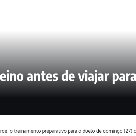
reino antes de viajar par
rde, o treinamento preparativo para o duelo de domingo (27) c