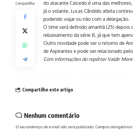
do atacante Caicedo é uma das melhores, 
Compartilhe
Já o volante, Lucas Cândido atleta conti
podendo viajar ou não com a delegação.
O time será definido amanhã (25) depois d
rebaixamento da série B, já que tem apena
Outro novidade pode ser o retorno de An
de Aspirantes e pode ser relacionado pel
Com informações do repórter Valdir More
Compartilhe este artigo
Nenhum comentário
O seu endereço de e-mail não será publicado.
Campos obrigatórios