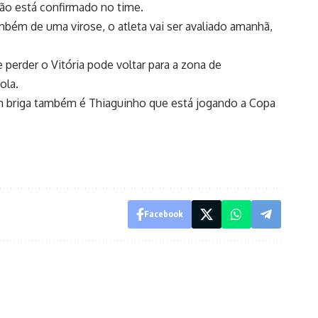
ão está confirmado no time.
bém de uma virose, o atleta vai ser avaliado amanhã,
 perder o Vitória pode voltar para a zona de
ola.
em briga também é Thiaguinho que está jogando a Copa
Facebook