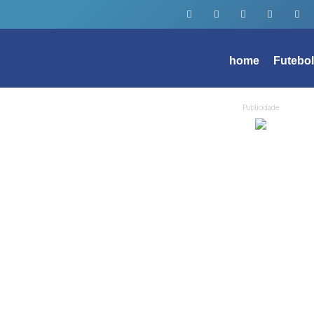
home
Futebo
Publicidade