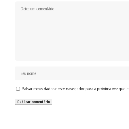
Salvar meus dados neste navegador para a próxima vez que e