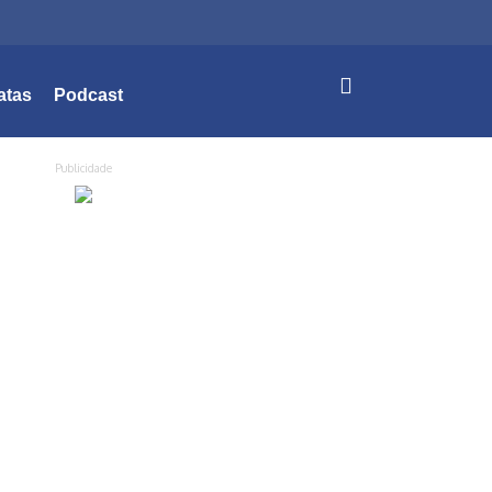
atas
Podcast
Publicidade