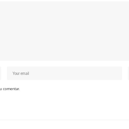
u comentar.