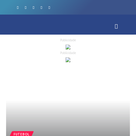
Publicidade
Publicidade
FUTEBOL