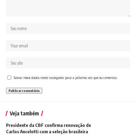
Salvar meus dados neste navegador para a próxima vez que eu comentar.
Veja também
Presidente da CBF confirma renovação de
Carlos Ancelotti com a seleção brasileira