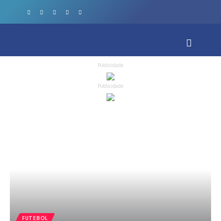
Publicidade
Publicidade
FUTEBOL