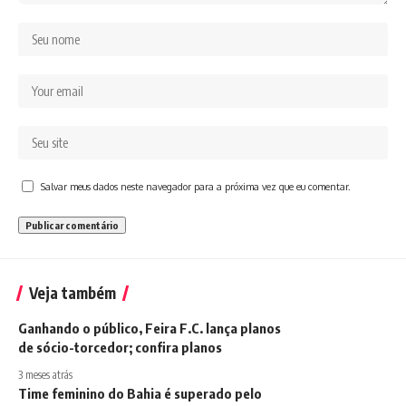
Salvar meus dados neste navegador para a próxima vez que eu comentar.
Veja também
Ganhando o público, Feira F.C. lança planos
de sócio-torcedor; confira planos
3 meses atrás
Time feminino do Bahia é superado pelo