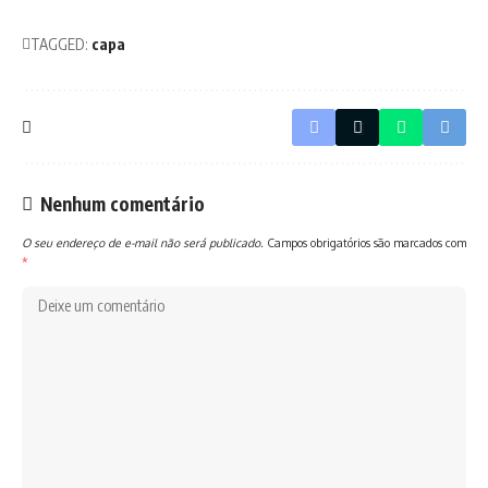
TAGGED:
capa
Nenhum comentário
O seu endereço de e-mail não será publicado.
Campos obrigatórios são marcados com
*