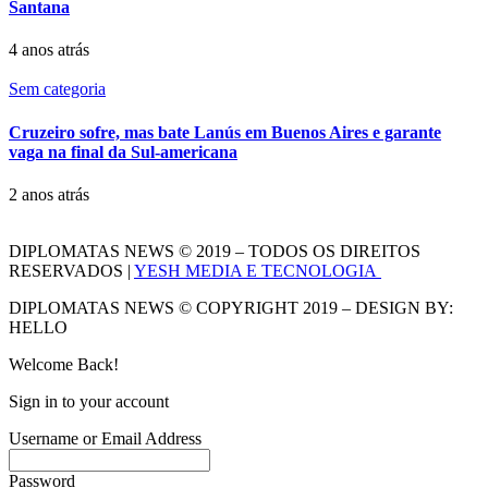
Santana
4 anos atrás
Sem categoria
Cruzeiro sofre, mas bate Lanús em Buenos Aires e garante
vaga na final da Sul-americana
2 anos atrás
DIPLOMATAS NEWS © 2019 – TODOS OS DIREITOS
RESERVADOS |
YESH MEDIA E TECNOLOGIA
DIPLOMATAS NEWS © COPYRIGHT 2019 – DESIGN BY:
HELLO
Welcome Back!
Sign in to your account
Username or Email Address
Password