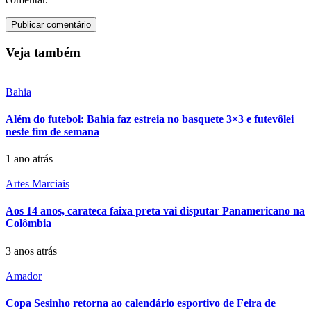
Veja também
Bahia
Além do futebol: Bahia faz estreia no basquete 3×3 e futevôlei
neste fim de semana
1 ano atrás
Artes Marciais
Aos 14 anos, carateca faixa preta vai disputar Panamericano na
Colômbia
3 anos atrás
Amador
Copa Sesinho retorna ao calendário esportivo de Feira de