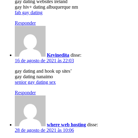
gay dating websites ireland
gay hiv+ dating albuquerque nm
fab gay dating
Responder
Kevinedita
disse:
16 de agosto de 2021 às 22:03
gay dating and hook up sites’
gay dating nanaimo
senior gay dating sex
Responder
where web hosting
disse:
28 de agosto de 2021 às 10:06