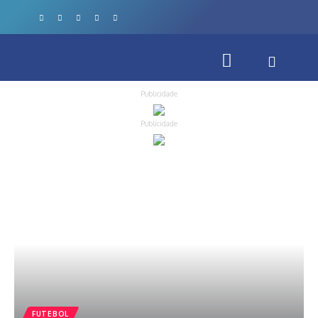
Publicidade
Publicidade
FUTEBOL