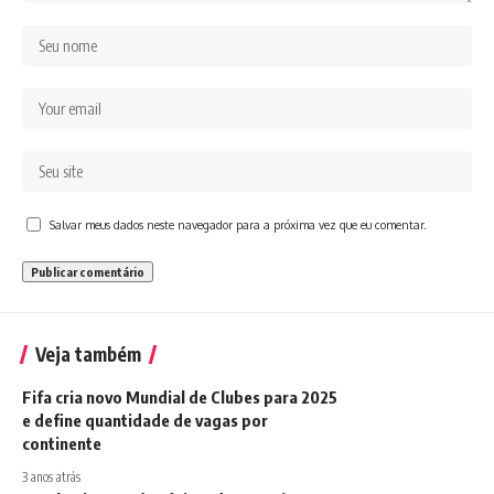
Salvar meus dados neste navegador para a próxima vez que eu comentar.
Veja também
Fifa cria novo Mundial de Clubes para 2025
e define quantidade de vagas por
continente
3 anos atrás