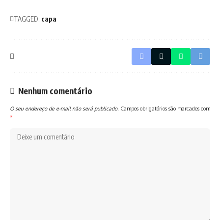
TAGGED:
capa
Nenhum comentário
O seu endereço de e-mail não será publicado.
Campos obrigatórios são marcados com
*