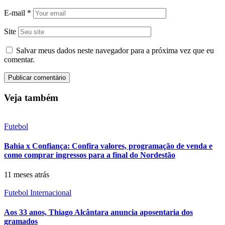
E-mail
*
Site
Salvar meus dados neste navegador para a próxima vez que eu
comentar.
Veja também
Futebol
Bahia x Confiança: Confira valores, programação de venda e
como comprar ingressos para a final do Nordestão
11 meses atrás
Futebol Internacional
Aos 33 anos, Thiago Alcântara anuncia aposentaria dos
gramados