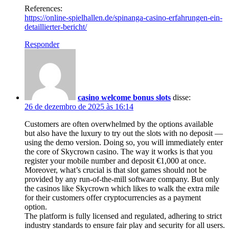
References:
https://online-spielhallen.de/spinanga-casino-erfahrungen-ein-
detaillierter-bericht/
Responder
casino welcome bonus slots
disse:
26 de dezembro de 2025 às 16:14
Customers are often overwhelmed by the options available
but also have the luxury to try out the slots with no deposit —
using the demo version. Doing so, you will immediately enter
the core of Skycrown casino. The way it works is that you
register your mobile number and deposit €1,000 at once.
Moreover, what’s crucial is that slot games should not be
provided by any run-of-the-mill software company. But only
the casinos like Skycrown which likes to walk the extra mile
for their customers offer cryptocurrencies as a payment
option.
The platform is fully licensed and regulated, adhering to strict
industry standards to ensure fair play and security for all users.