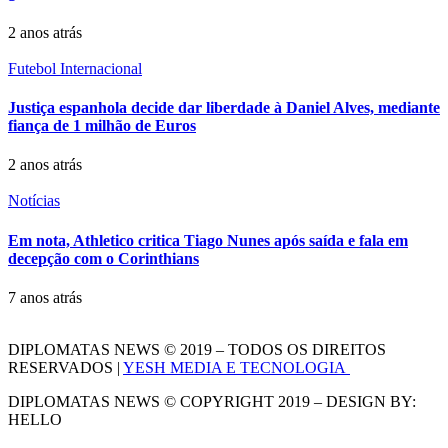
2 anos atrás
Futebol Internacional
Justiça espanhola decide dar liberdade à Daniel Alves, mediante
fiança de 1 milhão de Euros
2 anos atrás
Notícias
Em nota, Athletico critica Tiago Nunes após saída e fala em
decepção com o Corinthians
7 anos atrás
DIPLOMATAS NEWS © 2019 – TODOS OS DIREITOS
RESERVADOS |
YESH MEDIA E TECNOLOGIA
DIPLOMATAS NEWS © COPYRIGHT 2019 – DESIGN BY:
HELLO