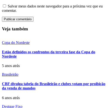
Salvar meus dados neste navegador para a próxima vez que eu
comentar.
Veja também
Copa do Nordeste
Estão definidos os confrontos da terceira fase da Copa do
Nordeste
5 anos atrás
Brasileirão
CBF divulga tabela do Brasileirão e clubes votam por proibição
da venda de mandos
6 anos atrás
Destque Fixo