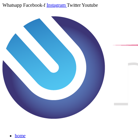
Whatsapp
Facebook-f
Instagram
Twitter
Youtube
home