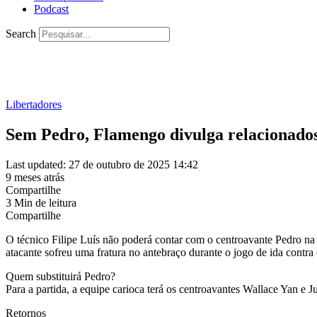
Podcast
Search
Libertadores
Sem Pedro, Flamengo divulga relacionados
Last updated: 27 de outubro de 2025 14:42
9 meses atrás
Compartilhe
3 Min de leitura
Compartilhe
O técnico Filipe Luís não poderá contar com o centroavante Pedro na p
atacante sofreu uma fratura no antebraço durante o jogo de ida contra 
Quem substituirá Pedro?
Para a partida, a equipe carioca terá os centroavantes Wallace Yan e
Retornos