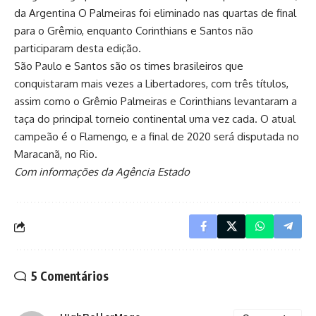
da Argentina O Palmeiras foi eliminado nas quartas de final
para o Grêmio, enquanto Corinthians e Santos não
participaram desta edição.
São Paulo e Santos são os times brasileiros que
conquistaram mais vezes a Libertadores, com três títulos,
assim como o Grêmio Palmeiras e Corinthians levantaram a
taça do principal torneio continental uma vez cada. O atual
campeão é o Flamengo, e a final de 2020 será disputada no
Maracanã, no Rio.
Com informações da Agência Estado
5 Comentários