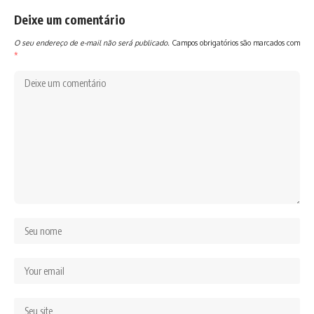
Deixe um comentário
O seu endereço de e-mail não será publicado.
Campos obrigatórios são marcados com
*