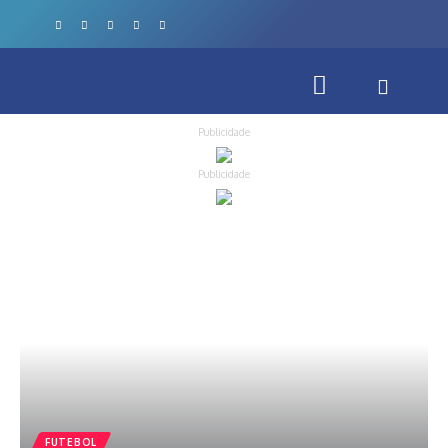
Publicidade
Publicidade
FUTEBOL