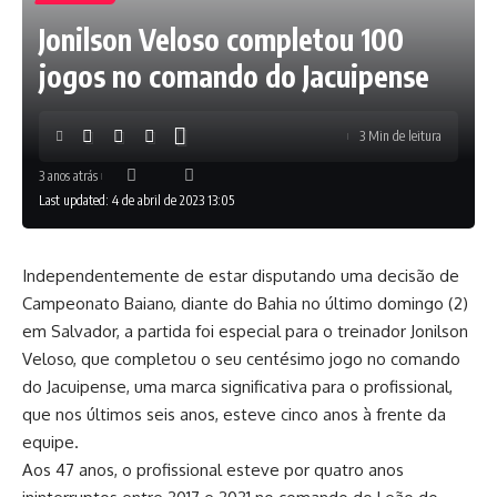
Jonilson Veloso completou 100
jogos no comando do Jacuipense
3 Min de leitura
3 anos atrás
Last updated: 4 de abril de 2023 13:05
Independentemente de estar disputando uma decisão de
Campeonato Baiano, diante do Bahia no último domingo (2)
em Salvador, a partida foi especial para o treinador Jonilson
Veloso, que completou o seu centésimo jogo no comando
do Jacuipense, uma marca significativa para o profissional,
que nos últimos seis anos, esteve cinco anos à frente da
equipe.
Aos 47 anos, o profissional esteve por quatro anos