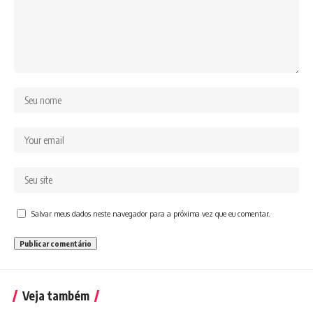
Salvar meus dados neste navegador para a próxima vez que eu comentar.
Veja também