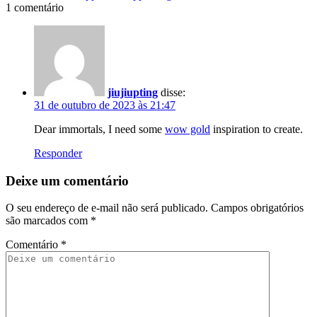
1 comentário
jiujiupting
disse:
31 de outubro de 2023 às 21:47
Dear immortals, I need some
wow gold
inspiration to create.
Responder
Deixe um comentário
O seu endereço de e-mail não será publicado.
Campos obrigatórios
são marcados com
*
Comentário
*