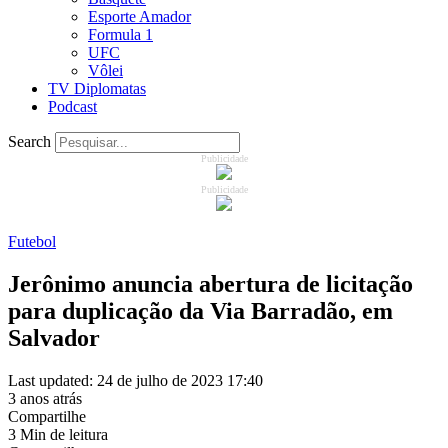
Esporte Amador
Formula 1
UFC
Vôlei
TV Diplomatas
Podcast
Search
Publicidade
Publicidade
Futebol
Jerônimo anuncia abertura de licitação
para duplicação da Via Barradão, em
Salvador
Last updated: 24 de julho de 2023 17:40
3 anos atrás
Compartilhe
3 Min de leitura