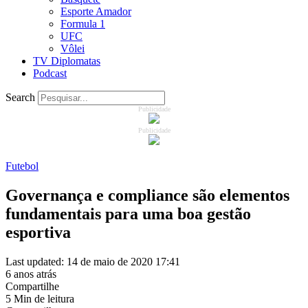
Esporte Amador
Formula 1
UFC
Vôlei
TV Diplomatas
Podcast
Search
Publicidade
Publicidade
Futebol
Governança e compliance são elementos
fundamentais para uma boa gestão
esportiva
Last updated: 14 de maio de 2020 17:41
6 anos atrás
Compartilhe
5 Min de leitura