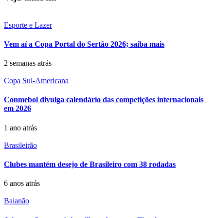
Esporte e Lazer
Vem aí a Copa Portal do Sertão 2026; saiba mais
2 semanas atrás
Copa Sul-Americana
Conmebol divulga calendário das competições internacionais
em 2026
1 ano atrás
Brasileirão
Clubes mantém desejo de Brasileiro com 38 rodadas
6 anos atrás
Baianão