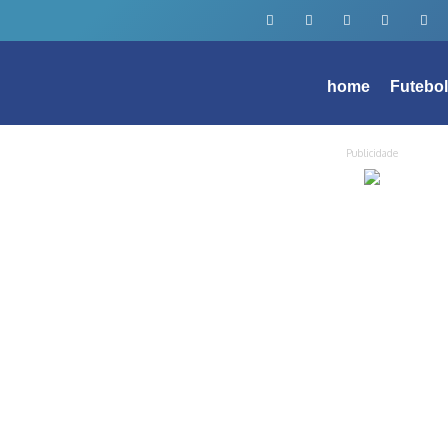
home
Futebo
Publicidade