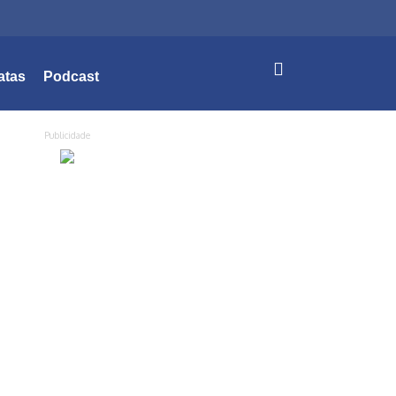
atas
Podcast
Publicidade