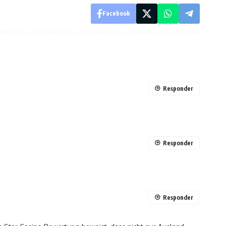
Facebook
Responder
Responder
Responder