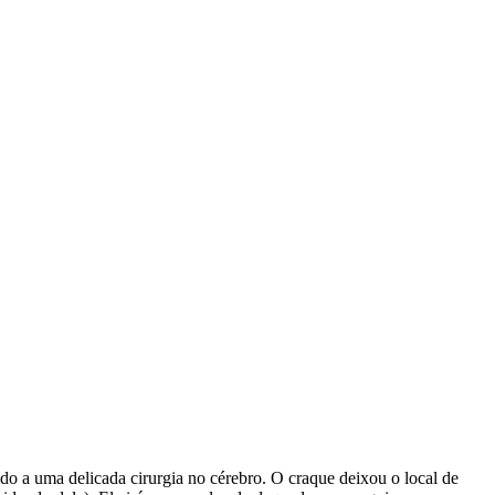
o a uma delicada cirurgia no cérebro. O craque deixou o local de