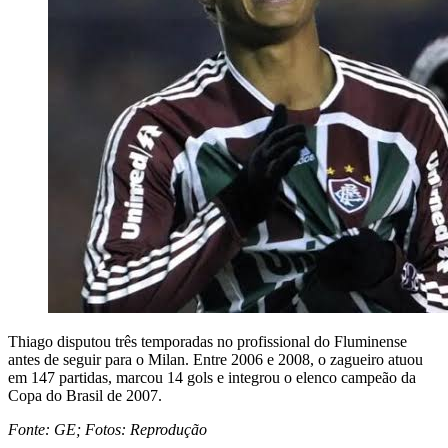
Thiago disputou três temporadas no profissional do Fluminense
antes de seguir para o Milan. Entre 2006 e 2008, o zagueiro atuou
em 147 partidas, marcou 14 gols e integrou o elenco campeão da
Copa do Brasil de 2007.
Fonte: GE; Fotos: Reprodução