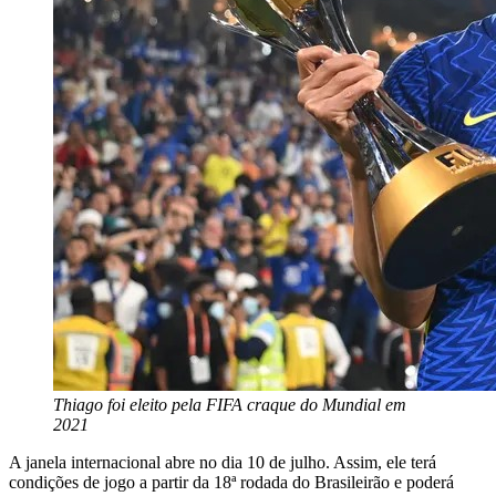
Thiago foi eleito pela FIFA craque do Mundial em
2021
A janela internacional abre no dia 10 de julho. Assim, ele terá
condições de jogo a partir da 18ª rodada do Brasileirão e poderá