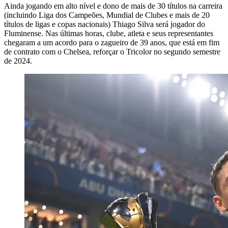
Ainda jogando em alto nível e dono de mais de 30 títulos na carreira
(incluindo Liga dos Campeões, Mundial de Clubes e mais de 20
títulos de ligas e copas nacionais) Thiago Silva será jogador do
Fluminense. Nas últimas horas, clube, atleta e seus representantes
chegaram a um acordo para o zagueiro de 39 anos, que está em fim
de contrato com o Chelsea, reforçar o Tricolor no segundo semestre
de 2024.