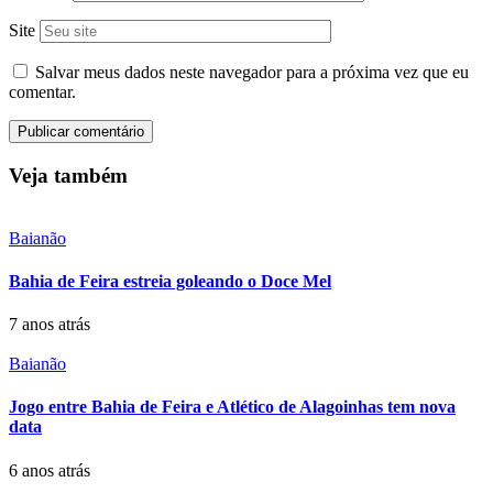
Site
Salvar meus dados neste navegador para a próxima vez que eu
comentar.
Veja também
Baianão
Bahia de Feira estreia goleando o Doce Mel
7 anos atrás
Baianão
Jogo entre Bahia de Feira e Atlético de Alagoinhas tem nova
data
6 anos atrás