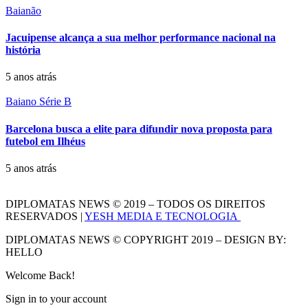
Baianão
Jacuipense alcança a sua melhor performance nacional na
história
5 anos atrás
Baiano Série B
Barcelona busca a elite para difundir nova proposta para
futebol em Ilhéus
5 anos atrás
DIPLOMATAS NEWS © 2019 – TODOS OS DIREITOS
RESERVADOS |
YESH MEDIA E TECNOLOGIA
DIPLOMATAS NEWS © COPYRIGHT 2019 – DESIGN BY:
HELLO
Welcome Back!
Sign in to your account