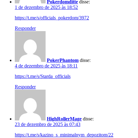
Pokerdomditte
disse:
1 de dezembro de 2025 às 18:52
https://t.me/s/officials_pokerdom/3972
Responder
PokerPhantom
disse:
4 de dezembro de 2025 às 18:11
https://t.me/s/Starda_officials
Responder
HighRollerMage
disse:
23 de dezembro de 2025 às 07:43
https://t.me/s/kazino_s_minimalnym_depozitom/22