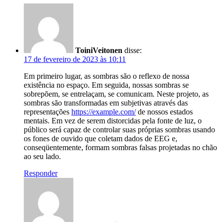
ToiniVeitonen
disse:
17 de fevereiro de 2023 às 10:11
Em primeiro lugar, as sombras são o reflexo de nossa
existência no espaço. Em seguida, nossas sombras se
sobrepõem, se entrelaçam, se comunicam. Neste projeto, as
sombras são transformadas em subjetivas através das
representações
https://example.com/
de nossos estados
mentais. Em vez de serem distorcidas pela fonte de luz, o
público será capaz de controlar suas próprias sombras usando
os fones de ouvido que coletam dados de EEG e,
conseqüentemente, formam sombras falsas projetadas no chão
ao seu lado.
Responder