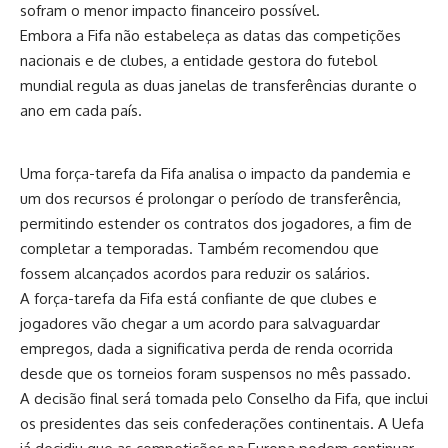
sofram o menor impacto financeiro possível.
Embora a Fifa não estabeleça as datas das competições
nacionais e de clubes, a entidade gestora do futebol
mundial regula as duas janelas de transferências durante o
ano em cada país.
Uma força-tarefa da Fifa analisa o impacto da pandemia e
um dos recursos é prolongar o período de transferência,
permitindo estender os contratos dos jogadores, a fim de
completar a temporadas. Também recomendou que
fossem alcançados acordos para reduzir os salários.
A força-tarefa da Fifa está confiante de que clubes e
jogadores vão chegar a um acordo para salvaguardar
empregos, dada a significativa perda de renda ocorrida
desde que os torneios foram suspensos no mês passado.
A decisão final será tomada pelo Conselho da Fifa, que inclui
os presidentes das seis confederações continentais. A Uefa