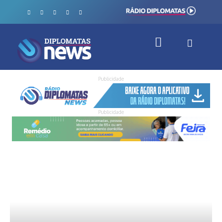
Publicidade
Publicidade