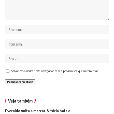
Salvar meus dados neste navegador para a próxima vez que eu comentar.
Veja também
Everaldo volta a marcar, Vitória bate o