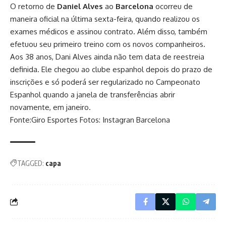
O retorno de
Daniel Alves
ao
Barcelona
ocorreu de
maneira oficial na última sexta-feira, quando realizou os
exames médicos e assinou contrato. Além disso, também
efetuou seu primeiro treino com os novos companheiros.
Aos 38 anos, Dani Alves ainda não tem data de reestreia
definida. Ele chegou ao clube espanhol depois do prazo de
inscrições e só poderá ser regularizado no Campeonato
Espanhol quando a janela de transferências abrir
novamente, em janeiro.
Fonte:Giro Esportes Fotos: Instagran Barcelona
TAGGED:
capa