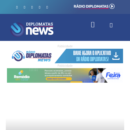
Publicidade
Publicidade