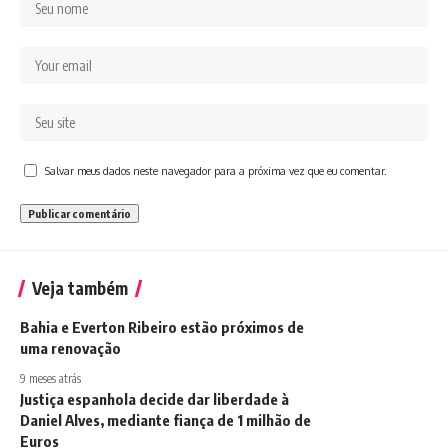
Salvar meus dados neste navegador para a próxima vez que eu comentar.
Veja também
Bahia e Everton Ribeiro estão próximos de
uma renovação
9 meses atrás
Justiça espanhola decide dar liberdade à
Daniel Alves, mediante fiança de 1 milhão de
Euros