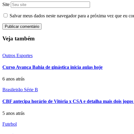
Site
Salvar meus dados neste navegador para a próxima vez que eu co
Veja também
Outros Esportes
Curso Avança Bahia de ginástica inicia aulas hoje
6 anos atrás
Brasileirão Série B
CBF antecipa horário de Vitória x CSA e detalha mais dois jogo
5 anos atrás
Futebol