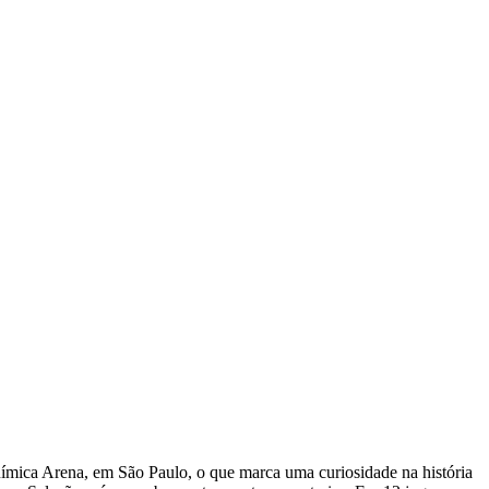
Química Arena, em São Paulo, o que marca uma curiosidade na história