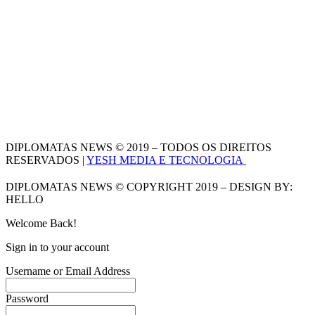
DIPLOMATAS NEWS © 2019 – TODOS OS DIREITOS
RESERVADOS |
YESH MEDIA E TECNOLOGIA
DIPLOMATAS NEWS © COPYRIGHT 2019 – DESIGN BY:
HELLO
Welcome Back!
Sign in to your account
Username or Email Address
Password