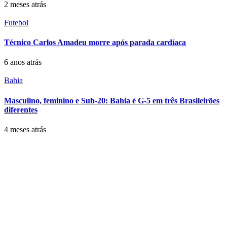
2 meses atrás
Futebol
Técnico Carlos Amadeu morre após parada cardíaca
6 anos atrás
Bahia
Masculino, feminino e Sub-20: Bahia é G-5 em três Brasileirões
diferentes
4 meses atrás