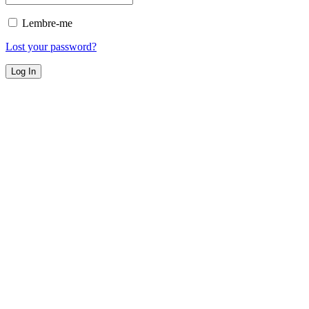
Lembre-me
Lost your password?