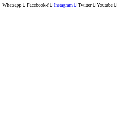
Whatsapp
Facebook-f
Instagram
Twitter
Youtube