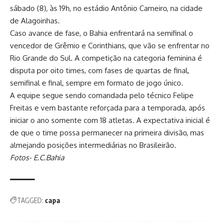
sábado (8), às 19h, no estádio Antônio Carneiro, na cidade
de Alagoinhas.
Caso avance de fase, o Bahia enfrentará na semifinal o
vencedor de Grêmio e Corinthians, que vão se enfrentar no
Rio Grande do Sul. A competição na categoria feminina é
disputa por oito times, com fases de quartas de final,
semifinal e final, sempre em formato de jogo único.
A equipe segue sendo comandada pelo técnico Felipe
Freitas e vem bastante reforçada para a temporada, após
iniciar o ano somente com 18 atletas. A expectativa inicial é
de que o time possa permanecer na primeira divisão, mas
almejando posições intermediárias no Brasileirão.
Fotos- E.C.Bahia
TAGGED:
capa