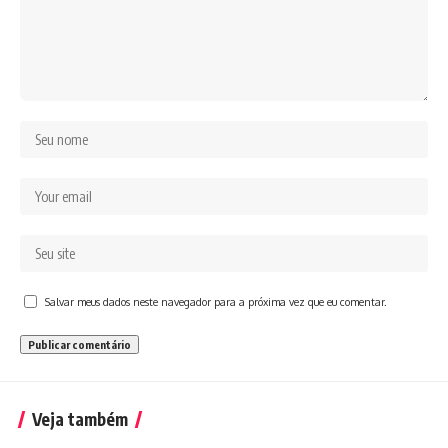
Salvar meus dados neste navegador para a próxima vez que eu comentar.
Veja também