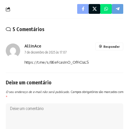
5 Comentários
AllInAce
Responder
7 de dezembro de 2025 às 17:07
https://t.me/s/BEeFcasInO_OfFiCIaLS
Deixe um comentário
O seu endereço de e-mail não será publicado.
Campos obrigatórios são marcados com
*