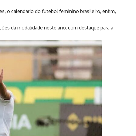
, o calendário do futebol feminino brasileiro, enfim,
ições da modalidade neste ano, com destaque para a