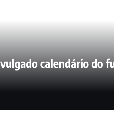
ivulgado calendário do 