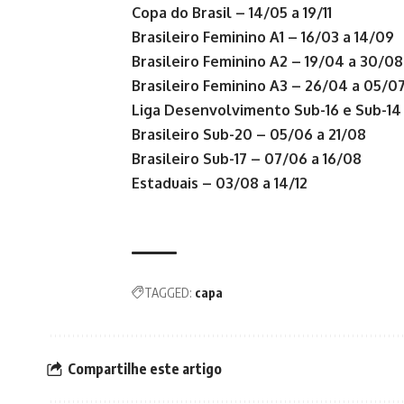
Copa do Brasil – 14/05 a 19/11
Brasileiro Feminino A1 – 16/03 a 14/09
Brasileiro Feminino A2 – 19/04 a 30/08
Brasileiro Feminino A3 – 26/04 a 05/0
Liga Desenvolvimento Sub-16 e Sub-14
Brasileiro Sub-20 – 05/06 a 21/08
Brasileiro Sub-17 – 07/06 a 16/08
Estaduais – 03/08 a 14/12
TAGGED:
capa
Compartilhe este artigo