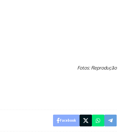
Fotos: Reprodução
Facebook