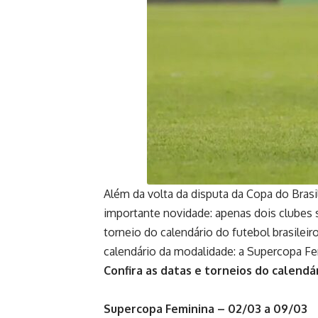
Além da volta da disputa da Copa do Brasi
importante novidade: apenas dois clubes 
torneio do calendário do futebol brasile
calendário da modalidade: a Supercopa Fem
Confira as datas e torneios do calendá
Supercopa Feminina – 02/03 a 09/03