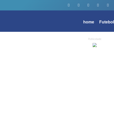
home
Futebo
Publicidade