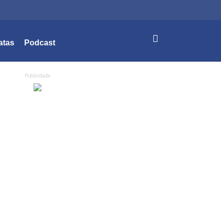
atas
Podcast
Publicidade