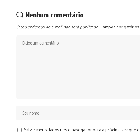
Nenhum comentário
O seu endereço de e-mail não será publicado.
Campos obrigatórios
Salvar meus dados neste navegador para a próxima vez que e