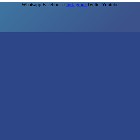
Whatsapp
Facebook-f
Instagram
Twitter
Youtube