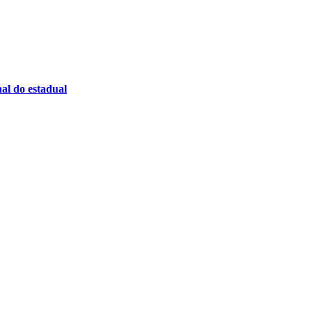
al do estadual