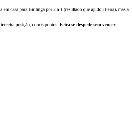
 em casa para Biritinga por 2 a 1 (resultado que ajudou Feira), mas a
 terceira posição, com 6 pontos.
Feira se despede sem vencer