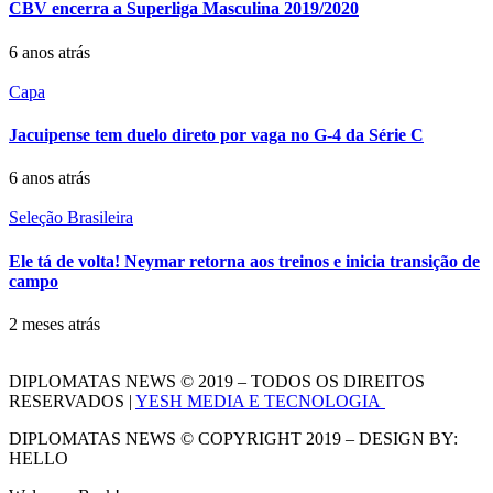
CBV encerra a Superliga Masculina 2019/2020
6 anos atrás
Capa
Jacuipense tem duelo direto por vaga no G-4 da Série C
6 anos atrás
Seleção Brasileira
Ele tá de volta! Neymar retorna aos treinos e inicia transição de
campo
2 meses atrás
DIPLOMATAS NEWS © 2019 – TODOS OS DIREITOS
RESERVADOS |
YESH MEDIA E TECNOLOGIA
DIPLOMATAS NEWS © COPYRIGHT 2019 – DESIGN BY:
HELLO