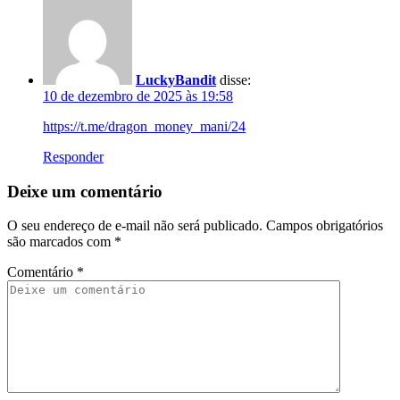
LuckyBandit
disse:
10 de dezembro de 2025 às 19:58
https://t.me/dragon_money_mani/24
Responder
Deixe um comentário
O seu endereço de e-mail não será publicado.
Campos obrigatórios
são marcados com
*
Comentário
*