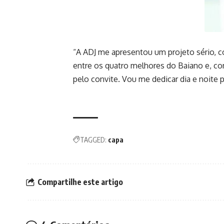
“A ADJ me apresentou um projeto sério, co
entre os quatro melhores do Baiano e, co
pelo convite. Vou me dedicar dia e noite
TAGGED:
capa
Compartilhe este artigo