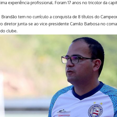
tima experiência profissional. Foram 17 anos no tricolor da ca
 Brandão tem no currículo a conquista de 8 títulos do Campeo
o diretor junta-se ao vice-presidente Camilo Barbosa no com
do clube.