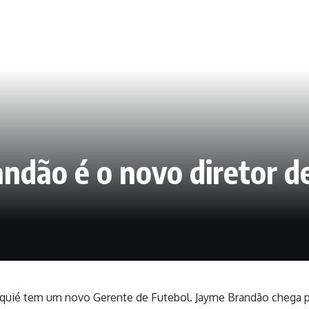
ndão é o novo diretor de
Jequié tem um novo Gerente de Futebol. Jayme Brandão chega 