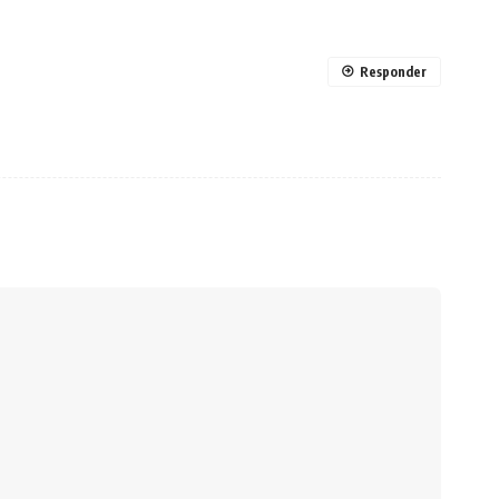
Responder