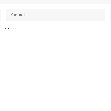
u comentar.