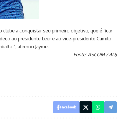
clube a conquistar seu primeiro objetivo, que é ficar
deço ao presidente Leur e ao vice-presidente Camilo
abalho”, afirmou Jayme.
Fonte: ASCOM / ADJ
Facebook