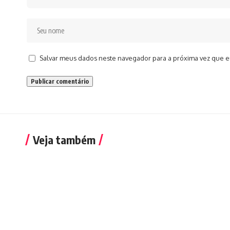
Salvar meus dados neste navegador para a próxima vez que e
Veja também