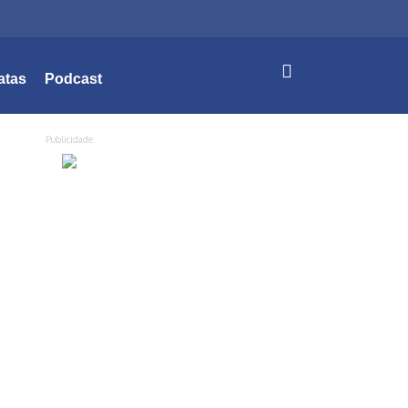
atas
Podcast
Publicidade