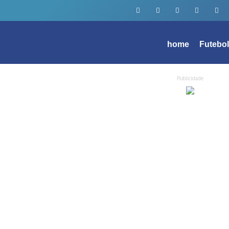
home
Futebo
Publicidade