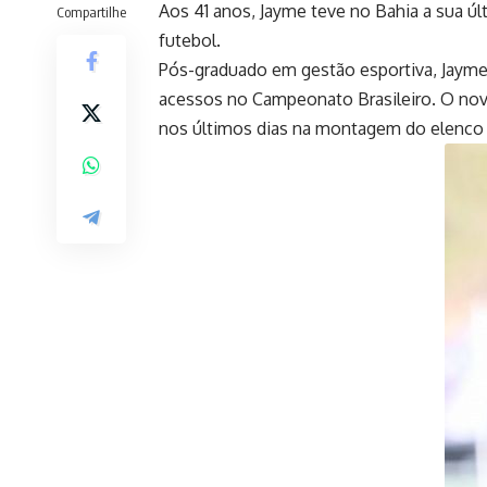
Aos 41 anos, Jayme teve no Bahia a sua úl
Compartilhe
futebol.
Pós-graduado em gestão esportiva, Jayme
acessos no Campeonato Brasileiro. O nov
nos últimos dias na montagem do elenco 