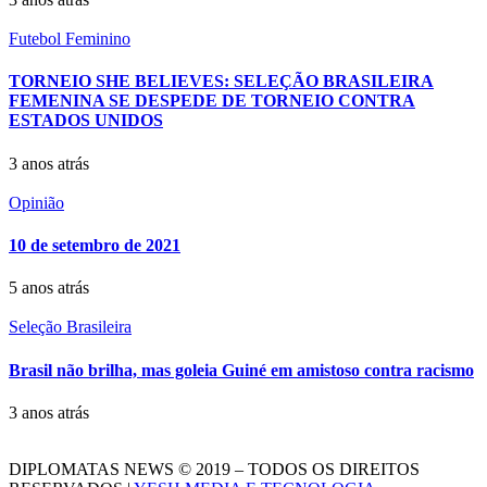
Futebol Feminino
TORNEIO SHE BELIEVES: SELEÇÃO BRASILEIRA
FEMENINA SE DESPEDE DE TORNEIO CONTRA
ESTADOS UNIDOS
3 anos atrás
Opinião
10 de setembro de 2021
5 anos atrás
Seleção Brasileira
Brasil não brilha, mas goleia Guiné em amistoso contra racismo
3 anos atrás
DIPLOMATAS NEWS © 2019 – TODOS OS DIREITOS