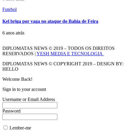
Futebol
Kel briga por vaga no ataque do Bahia de Feira
6 anos atrás
DIPLOMATAS NEWS © 2019 – TODOS OS DIREITOS
RESERVADOS |
YESH MEDIA E TECNOLOGIA
DIPLOMATAS NEWS © COPYRIGHT 2019 – DESIGN BY:
HELLO
Welcome Back!
Sign in to your account
Username or Email Address
Password
Lembre-me