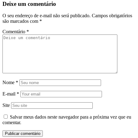
Deixe um comentário
O seu endereço de e-mail não será publicado.
Campos obrigatórios
são marcados com
*
Comentário
*
Nome
*
E-mail
*
Site
Salvar meus dados neste navegador para a próxima vez que eu
comentar.