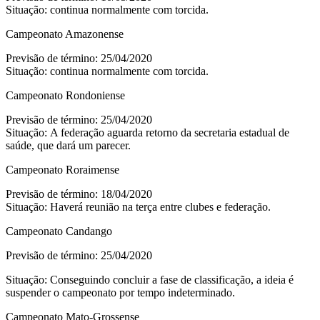
Situação: continua normalmente com torcida.
Campeonato Amazonense
Previsão de término: 25/04/2020
Situação: continua normalmente com torcida.
Campeonato Rondoniense
Previsão de término: 25/04/2020
Situação: A federação aguarda retorno da secretaria estadual de
saúde, que dará um parecer.
Campeonato Roraimense
Previsão de término: 18/04/2020
Situação: Haverá reunião na terça entre clubes e federação.
Campeonato Candango
Previsão de término: 25/04/2020
Situação: Conseguindo concluir a fase de classificação, a ideia é
suspender o campeonato por tempo indeterminado.
Campeonato Mato-Grossense