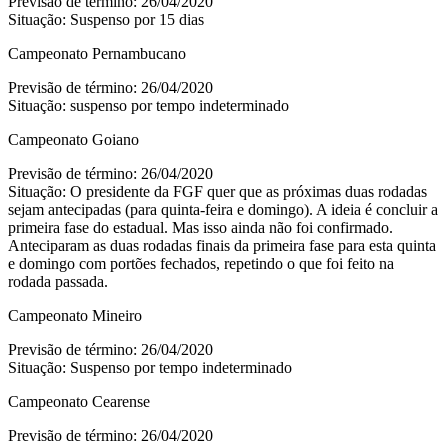
Previsão de término: 26/04/2020
Situação: Suspenso por 15 dias
Campeonato Pernambucano
Previsão de término: 26/04/2020
Situação: suspenso por tempo indeterminado
Campeonato Goiano
Previsão de término: 26/04/2020
Situação: O presidente da FGF quer que as próximas duas rodadas
sejam antecipadas (para quinta-feira e domingo). A ideia é concluir a
primeira fase do estadual. Mas isso ainda não foi confirmado.
Anteciparam as duas rodadas finais da primeira fase para esta quinta
e domingo com portões fechados, repetindo o que foi feito na
rodada passada.
Campeonato Mineiro
Previsão de término: 26/04/2020
Situação: Suspenso por tempo indeterminado
Campeonato Cearense
Previsão de término: 26/04/2020