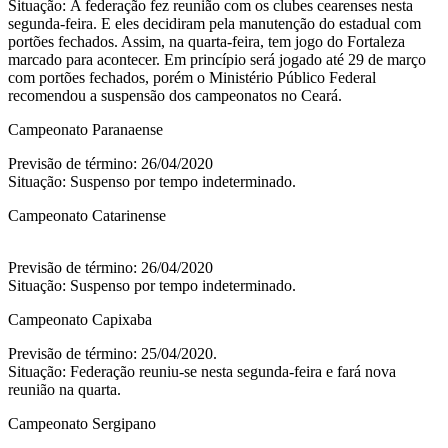
Situação: A federação fez reunião com os clubes cearenses nesta
segunda-feira. E eles decidiram pela manutenção do estadual com
portões fechados. Assim, na quarta-feira, tem jogo do Fortaleza
marcado para acontecer. Em princípio será jogado até 29 de março
com portões fechados, porém o Ministério Público Federal
recomendou a suspensão dos campeonatos no Ceará.
Campeonato Paranaense
Previsão de término: 26/04/2020
Situação: Suspenso por tempo indeterminado.
Campeonato Catarinense
Previsão de término: 26/04/2020
Situação: Suspenso por tempo indeterminado.
Campeonato Capixaba
Previsão de término: 25/04/2020.
Situação: Federação reuniu-se nesta segunda-feira e fará nova
reunião na quarta.
Campeonato Sergipano