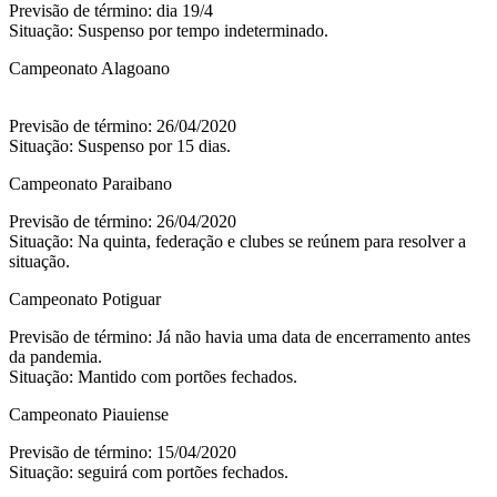
Previsão de término: dia 19/4
Situação: Suspenso por tempo indeterminado.
Campeonato Alagoano
Previsão de término: 26/04/2020
Situação: Suspenso por 15 dias.
Campeonato Paraibano
Previsão de término: 26/04/2020
Situação: Na quinta, federação e clubes se reúnem para resolver a
situação.
Campeonato Potiguar
Previsão de término: Já não havia uma data de encerramento antes
da pandemia.
Situação: Mantido com portões fechados.
Campeonato Piauiense
Previsão de término: 15/04/2020
Situação: seguirá com portões fechados.