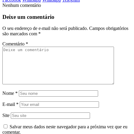
Nenhum comentário
Deixe um comentário
O seu endereço de e-mail não será publicado.
Campos obrigatórios
são marcados com
*
Comentário
*
Nome
*
E-mail
*
Site
Salvar meus dados neste navegador para a próxima vez que eu
comentar.