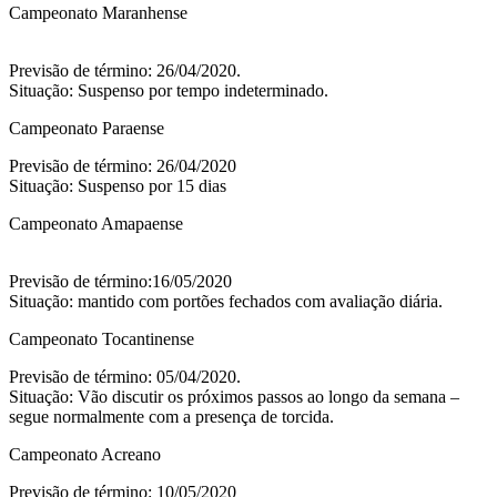
Campeonato Maranhense
Previsão de término: 26/04/2020.
Situação: Suspenso por tempo indeterminado.
Campeonato Paraense
Previsão de término: 26/04/2020
Situação: Suspenso por 15 dias
Campeonato Amapaense
Previsão de término:16/05/2020
Situação: mantido com portões fechados com avaliação diária.
Campeonato Tocantinense
Previsão de término: 05/04/2020.
Situação: Vão discutir os próximos passos ao longo da semana –
segue normalmente com a presença de torcida.
Campeonato Acreano
Previsão de término: 10/05/2020