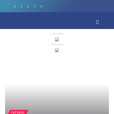
Publicidade
Publicidade
FUTEBOL