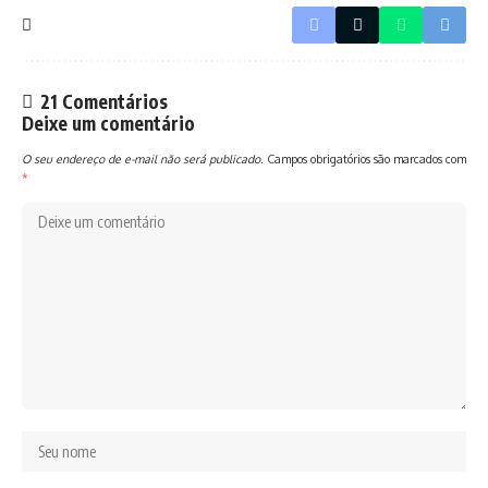
21 Comentários
Deixe um comentário
O seu endereço de e-mail não será publicado.
Campos obrigatórios são marcados com
*