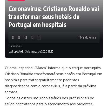
Coronavírus: Cristiano Ronaldo vai
transformar seus hotéis de
Portugal em hospitais
1 Min de leitura
6 anos atrás
Last updated: 15 de março de 2020 12:25
O jornal espanhol “Marca” informa que o craque português
Cristiano Ronaldo transformará seus hotéis em Portugal em
hospitais para tratar gratuitamente pacientes
diagnosticados com o coronavírus, já a partir da próxima
semana.
Todos os custos, incluindo salários dos profissionais de
saúde contratados para o atendimento aos pacientes,