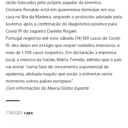
serão bancados pelo próprio jogador da Juventus.
Cristiano Ronaldo está em quarentena domiciliar em sua
casa na Ilha da Madeira, seguindo o protocolo adotado pela
Juventus após a confirmação do diagnóstico positivo para
Covid-19 do zagueiro Daniele Rugani.
Portugal registrou até este sábado (14) 169 casos de Covid-
19, dez deles em estágio que requer cuidados intensivos, e
mais de 1.700 casos suspeitos. Em declaração à imprensa
local, a ministra da Saúde, Marta Temido, admitiu que o país
vai entrar “numa fase de crescimento exponencial da
epidemia, alinhada naquilo que estão a enfrentar neste
momento outros países europeus”.
Com informações do Marca/Globo Esporte
TAGGED:
capa