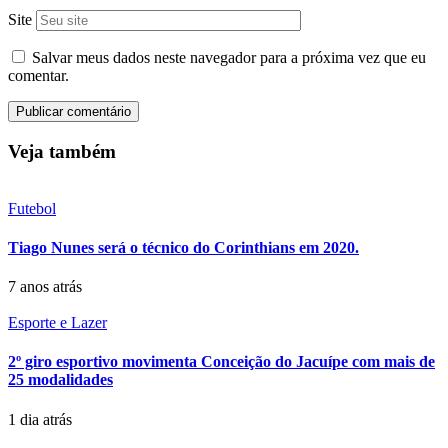
Site
Salvar meus dados neste navegador para a próxima vez que eu
comentar.
Veja também
Futebol
Tiago Nunes será o técnico do Corinthians em 2020.
7 anos atrás
Esporte e Lazer
2º giro esportivo movimenta Conceição do Jacuípe com mais de
25 modalidades
1 dia atrás