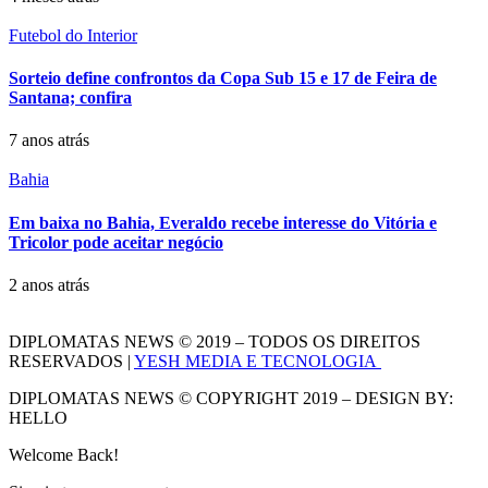
Futebol do Interior
Sorteio define confrontos da Copa Sub 15 e 17 de Feira de
Santana; confira
7 anos atrás
Bahia
Em baixa no Bahia, Everaldo recebe interesse do Vitória e
Tricolor pode aceitar negócio
2 anos atrás
DIPLOMATAS NEWS © 2019 – TODOS OS DIREITOS
RESERVADOS |
YESH MEDIA E TECNOLOGIA
DIPLOMATAS NEWS © COPYRIGHT 2019 – DESIGN BY:
HELLO
Welcome Back!