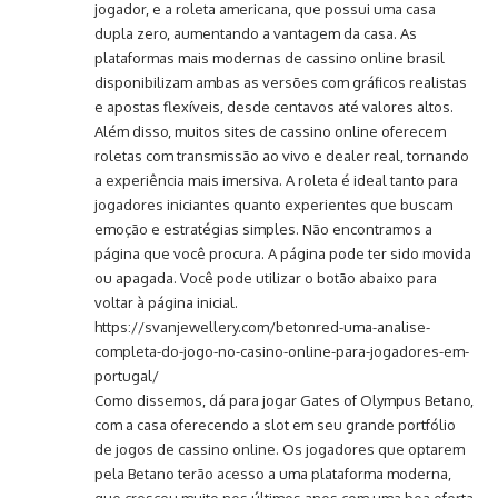
jogador, e a roleta americana, que possui uma casa
dupla zero, aumentando a vantagem da casa. As
plataformas mais modernas de cassino online brasil
disponibilizam ambas as versões com gráficos realistas
e apostas flexíveis, desde centavos até valores altos.
Além disso, muitos sites de cassino online oferecem
roletas com transmissão ao vivo e dealer real, tornando
a experiência mais imersiva. A roleta é ideal tanto para
jogadores iniciantes quanto experientes que buscam
emoção e estratégias simples. Não encontramos a
página que você procura. A página pode ter sido movida
ou apagada. Você pode utilizar o botão abaixo para
voltar à página inicial.
https://svanjewellery.com/betonred-uma-analise-
completa-do-jogo-no-casino-online-para-jogadores-em-
portugal/
Como dissemos, dá para jogar Gates of Olympus Betano,
com a casa oferecendo a slot em seu grande portfólio
de jogos de cassino online. Os jogadores que optarem
pela Betano terão acesso a uma plataforma moderna,