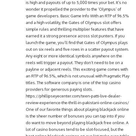
is high and payouts of up to 5,000 times your bet. It’s no
wonder it propelled the provider to the ‘Olympus’ of
game developers. Basic Game Info With an RTP of 96.5%
and a high volatility, the Gates of Olympus slot offers
simple rules and thrilling multiplier features that have
earned it a strong presence across slot punters. If you
launch the game, you’ll find that Gates of Olympus plays
out on six reels and five rows in a scatter payout system.
Any eight or more identical symbols anywhere on the
reels will trigger a payout. They don’t need to be on a
payline or adjacent reels. This exciting game comes with
an RTP of 96.5%, which is not unusual with Pragmatic Play
titles. The software company is one of the top casino
providers for generous paying slots.
https://phillipseyecenter.com/teen-patti-live-dealer-
review-experience-the-thrill-in-pakistani-online-casinos/
One of our favorite things about playing blackjack online
is the sheer number of bonuses you can tap into if you
do want to move beyond playing blackjack free online. A
lot of casino bonuses tend to be slot-focused, but the