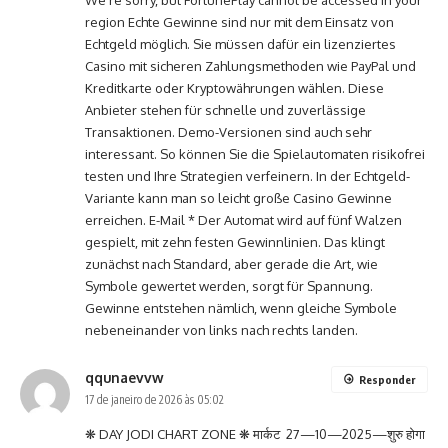
We’re sorry, but FortunePlay cannot be accessed in your
region Echte Gewinne sind nur mit dem Einsatz von
Echtgeld möglich. Sie müssen dafür ein lizenziertes
Casino mit sicheren Zahlungsmethoden wie PayPal und
Kreditkarte oder Kryptowährungen wählen. Diese
Anbieter stehen für schnelle und zuverlässige
Transaktionen. Demo-Versionen sind auch sehr
interessant. So können Sie die Spielautomaten risikofrei
testen und Ihre Strategien verfeinern. In der Echtgeld-
Variante kann man so leicht große Casino Gewinne
erreichen. E-Mail * Der Automat wird auf fünf Walzen
gespielt, mit zehn festen Gewinnlinien. Das klingt
zunächst nach Standard, aber gerade die Art, wie
Symbole gewertet werden, sorgt für Spannung.
Gewinne entstehen nämlich, wenn gleiche Symbole
nebeneinander von links nach rechts landen.
qqunaevvw
Responder
17 de janeiro de 2026 às 05:02
❋ DAY JODI CHART ZONE ❋ मार्कट 27—10—2025—शुरु होगा