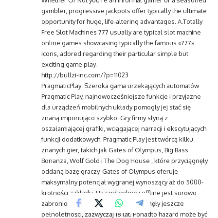
Whether Or Not you’re an informal gamer or a seasoned
gambler, progressive jackpots offer typically the ultimate
opportunity for huge, life-altering advantages. A.Totally
Free Slot Machines 777 usually are typical slot machine
online games showcasing typically the famous «777»
icons, adored regarding their particular simple but
exciting game play.
http://bullzi-inc.com/?p=11023
PragmaticPlay: Szeroka gama urzekających automatów
Pragmatic Play, najnowocześniejsze funkcje i przyjazne
dla urządzeń mobilnych układy pomogły jej stać się
znaną imponująco szybko. Gry firmy słyną z
oszałamiającej grafiki, wciągającej narracji i ekscytujących
funkcji dodatkowych. Pragmatic Play jest twórcą kilku
znanych gier, takich jak Gates of Olympus, Big Bass
Bonanza, Wolf Gold i The Dog House , które przyciągnęły
oddaną bazę graczy. Gates of Olympus oferuje
maksymalny potencjał wygranej wynoszący aż do 5000-
krotności zakładu. Hazard online i offline jest surowo
zabroniony dla osób, które nie osiągnęły jeszcze
pełnoletności, zazwyczaj 18 lat. Ponadto hazard może być