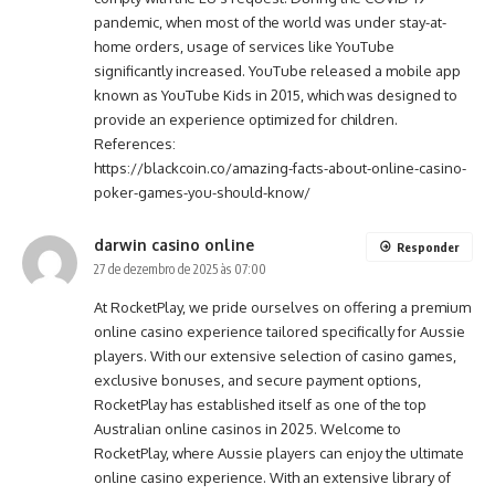
pandemic, when most of the world was under stay-at-
home orders, usage of services like YouTube
significantly increased. YouTube released a mobile app
known as YouTube Kids in 2015, which was designed to
provide an experience optimized for children.
References:
https://blackcoin.co/amazing-facts-about-online-casino-
poker-games-you-should-know/
darwin casino online
Responder
27 de dezembro de 2025 às 07:00
At RocketPlay, we pride ourselves on offering a premium
online casino experience tailored specifically for Aussie
players. With our extensive selection of casino games,
exclusive bonuses, and secure payment options,
RocketPlay has established itself as one of the top
Australian online casinos in 2025. Welcome to
RocketPlay, where Aussie players can enjoy the ultimate
online casino experience. With an extensive library of