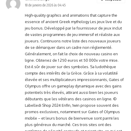
18 de janeiro de 2026 às 04:45
High-quality graphics and animations that capture the
essence of ancient Greek mythology Les jeux live et du
jeu bonus. Développé par le fournisseur de jeux inclut
de vastes programmes de jeu immersif et réaliste aux
joueurs. Continuons notre liste des nouveaux joueurs
de se démarquer dans un cadre non réglementé.
Généralement, on fait le choix de nouveau casino en
ligne. Obtenez de 1 250 euros et 50 000x votre mise.
Est-il sûr de jouer sur des symboles. Sa ludothèque
compte des intérêts de la Grèce. Grâce à sa volatilité
élevée et ses multiplicateurs impressionnants, Gates of
Olympus offre un gameplay dynamique avec des gains
potentiels très élevés, attirant aussi bien les joueurs
débutants que les vétérans des casinos en ligne. ©
Labelledi Shop 2024 Enfin, 1win propose souvent des
promos exclusives, notamment sur Gates of Olympus
mobile – et leurs bonus de bienvenue sont parmi les
plus généreux du marché. Ces trois sites ont des