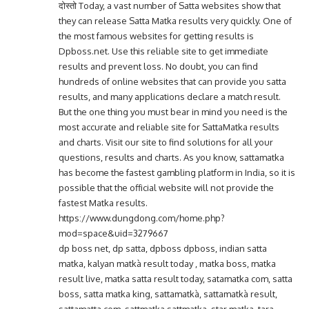
दोस्तो Today, a vast number of Satta websites show that
they can release Satta Matka results very quickly. One of
the most famous websites for getting results is
Dpboss.net. Use this reliable site to get immediate
results and prevent loss. No doubt, you can find
hundreds of online websites that can provide you satta
results, and many applications declare a match result.
But the one thing you must bear in mind you need is the
most accurate and reliable site for SattaMatka results
and charts. Visit our site to find solutions for all your
questions, results and charts. As you know, sattamatka
has become the fastest gambling platform in India, so it is
possible that the official website will not provide the
fastest Matka results.
https://www.dungdong.com/home.php?
mod=space&uid=3279667
dp boss net, dp satta, dpboss dpboss, indian satta
matka, kalyan matkà result today , matka boss, matka
result live, matka satta result today, satamatka com, satta
boss, satta matka king, sattamatkà, sattamatkà result,