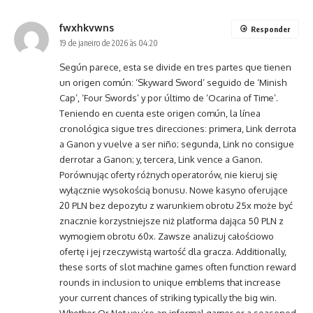
fwxhkvwns
Responder
19 de janeiro de 2026 às 04:20
Según parece, esta se divide en tres partes que tienen
un origen común: ‘Skyward Sword’ seguido de ‘Minish
Cap’, ‘Four Swords’ y por último de ‘Ocarina of Time’.
Teniendo en cuenta este origen común, la línea
cronológica sigue tres direcciones: primera, Link derrota
a Ganon y vuelve a ser niño; segunda, Link no consigue
derrotar a Ganon; y, tercera, Link vence a Ganon.
Porównując oferty różnych operatorów, nie kieruj się
wyłącznie wysokością bonusu. Nowe kasyno oferujące
20 PLN bez depozytu z warunkiem obrotu 25x może być
znacznie korzystniejsze niż platforma dająca 50 PLN z
wymogiem obrotu 60x. Zawsze analizuj całościowo
ofertę i jej rzeczywistą wartość dla gracza. Additionally,
these sorts of slot machine games often function reward
rounds in inclusion to unique emblems that increase
your current chances of striking typically the big win.