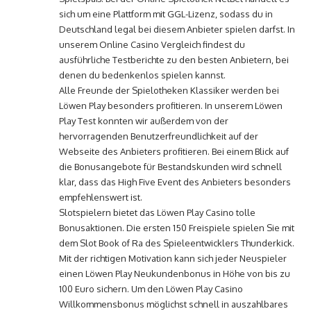
sich um eine Plattform mit GGL-Lizenz, sodass du in
Deutschland legal bei diesem Anbieter spielen darfst. In
unserem Online Casino Vergleich findest du
ausführliche Testberichte zu den besten Anbietern, bei
denen du bedenkenlos spielen kannst.
Alle Freunde der Spielotheken Klassiker werden bei
Löwen Play besonders profitieren. In unserem Löwen
Play Test konnten wir außerdem von der
hervorragenden Benutzerfreundlichkeit auf der
Webseite des Anbieters profitieren. Bei einem Blick auf
die Bonusangebote für Bestandskunden wird schnell
klar, dass das High Five Event des Anbieters besonders
empfehlenswert ist.
Slotspielern bietet das Löwen Play Casino tolle
Bonusaktionen. Die ersten 150 Freispiele spielen Sie mit
dem Slot Book of Ra des Spieleentwicklers Thunderkick.
Mit der richtigen Motivation kann sich jeder Neuspieler
einen Löwen Play Neukundenbonus in Höhe von bis zu
100 Euro sichern. Um den Löwen Play Casino
Willkommensbonus möglichst schnell in auszahlbares