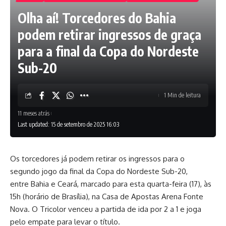
Olha aí! Torcedores do Bahia
podem retirar ingressos de graça
para a final da Copa do Nordeste
Sub-20
1 Min de leitura
11 meses atrás
Last updated: 15 de setembro de 2025 16:03
Os torcedores já podem retirar os ingressos para o
segundo jogo da final da Copa do Nordeste Sub-20,
entre Bahia e Ceará, marcado para esta quarta-feira (17), às
15h (horário de Brasília), na Casa de Apostas Arena Fonte
Nova. O Tricolor venceu a partida de ida por 2 a 1 e joga
pelo empate para levar o título.