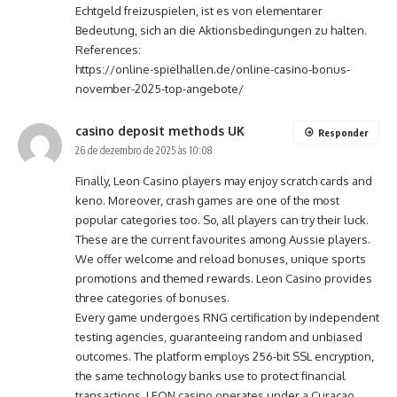
Echtgeld freizuspielen, ist es von elementarer
Bedeutung, sich an die Aktionsbedingungen zu halten.
References:
https://online-spielhallen.de/online-casino-bonus-
november-2025-top-angebote/
casino deposit methods UK
Responder
26 de dezembro de 2025 às 10:08
Finally, Leon Casino players may enjoy scratch cards and
keno. Moreover, crash games are one of the most
popular categories too. So, all players can try their luck.
These are the current favourites among Aussie players.
We offer welcome and reload bonuses, unique sports
promotions and themed rewards. Leon Casino provides
three categories of bonuses.
Every game undergoes RNG certification by independent
testing agencies, guaranteeing random and unbiased
outcomes. The platform employs 256-bit SSL encryption,
the same technology banks use to protect financial
transactions. LEON casino operates under a Curacao