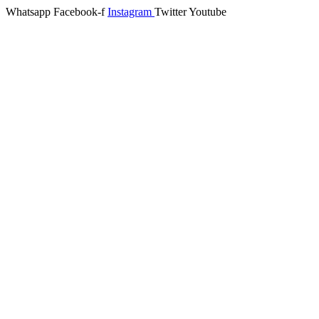
Whatsapp
Facebook-f
Instagram
Twitter
Youtube