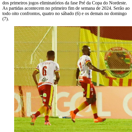
dos primeiros jogos eliminatórios da fase Pré da Copa do Nordeste.
As partidas acontecem no primeiro fim de semana de 2024. Serão ao
todo oito confrontos, quatro no sábado (6) e os demais no domingo
(7).