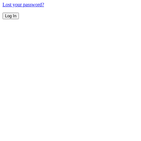
Lost your password?