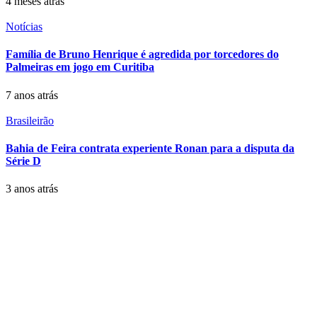
4 meses atrás
Notícias
Família de Bruno Henrique é agredida por torcedores do
Palmeiras em jogo em Curitiba
7 anos atrás
Brasileirão
Bahia de Feira contrata experiente Ronan para a disputa da
Série D
3 anos atrás