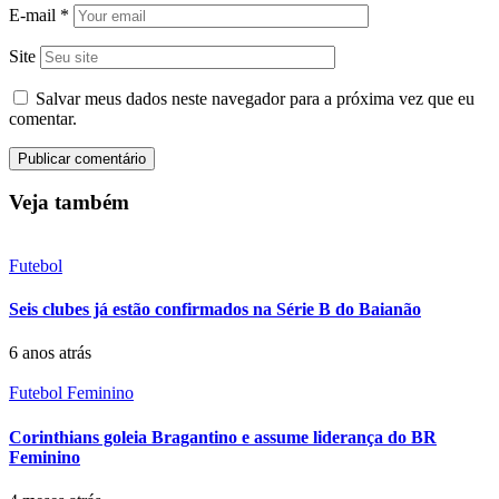
E-mail
*
Site
Salvar meus dados neste navegador para a próxima vez que eu
comentar.
Veja também
Futebol
Seis clubes já estão confirmados na Série B do Baianão
6 anos atrás
Futebol Feminino
Corinthians goleia Bragantino e assume liderança do BR
Feminino