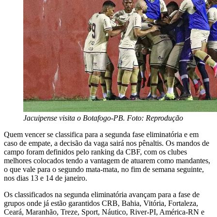
Jacuipense visita o Botafogo-PB. Foto: Reprodução
Quem vencer se classifica para a segunda fase eliminatória e em
caso de empate, a decisão da vaga sairá nos pênaltis. Os mandos de
campo foram definidos pelo ranking da CBF, com os clubes
melhores colocados tendo a vantagem de atuarem como mandantes,
o que vale para o segundo mata-mata, no fim de semana seguinte,
nos dias 13 e 14 de janeiro.
Os classificados na segunda eliminatória avançam para a fase de
grupos onde já estão garantidos CRB, Bahia, Vitória, Fortaleza,
Ceará, Maranhão, Treze, Sport, Náutico, River-PI, América-RN e