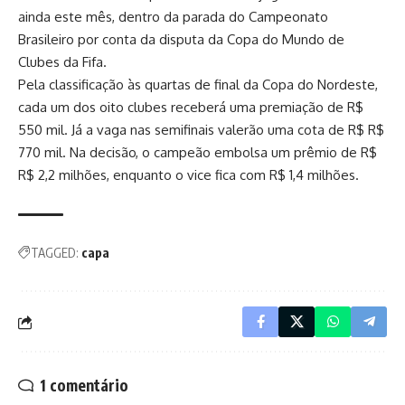
ainda este mês, dentro da parada do Campeonato
Brasileiro por conta da disputa da Copa do Mundo de
Clubes da Fifa.
Pela classificação às quartas de final da Copa do Nordeste,
cada um dos oito clubes receberá uma premiação de R$
550 mil. Já a vaga nas semifinais valerão uma cota de R$ R$
770 mil. Na decisão, o campeão embolsa um prêmio de R$
R$ 2,2 milhões, enquanto o vice fica com R$ 1,4 milhões.
TAGGED:
capa
1 comentário