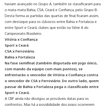
haviam avançado no Grupo A, também se classificaram para
o mata-mata Bahia, CSA, Ceará e Confiança, pelo Grupo B.
Desta forma as partidas das quartas de final ficaram assim,
com destaque para os clássicos entre Bahia e Fortaleza e
entre Sport e Ceará, clubes que estão na Série A do
Campeonato Brasileiro.
Vitória x Confiança
Sport x Ceará
CSA x Ferroviário
Bahia x Fortaleza
Na fase semifinal (também disputada em jogo único,
com mando da equipe com mais pontos), se
enfrentarão o vencedor de Vitória x Confiança contra
o vencedor de CSA x Ferroviário. Do outro lado, quem
passar de Bahia x Fortaleza pega o classificado entre
Sport e Ceará.
A CBF ainda não divulgou as prováveis datas para os
confrontos. Mas há a possibilidade dos jogos ocorrerem