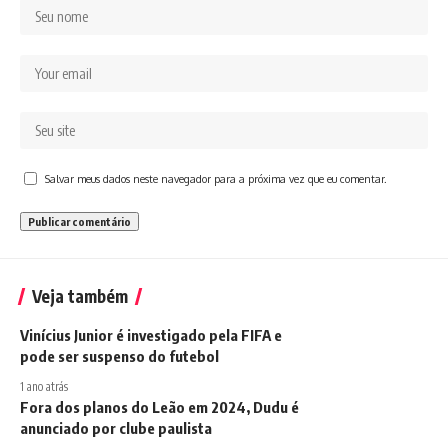
Salvar meus dados neste navegador para a próxima vez que eu comentar.
Veja também
Vinícius Junior é investigado pela FIFA e
pode ser suspenso do futebol
1 ano atrás
Fora dos planos do Leão em 2024, Dudu é
anunciado por clube paulista