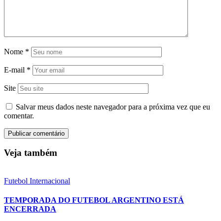
Nome
*
E-mail
*
Site
Salvar meus dados neste navegador para a próxima vez que eu
comentar.
Veja também
Futebol Internacional
TEMPORADA DO FUTEBOL ARGENTINO ESTÁ
ENCERRADA