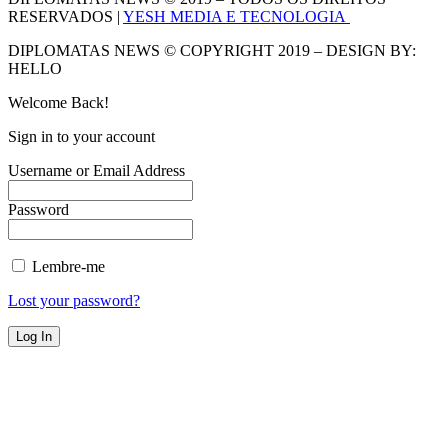
RESERVADOS |
YESH MEDIA E TECNOLOGIA
DIPLOMATAS NEWS © COPYRIGHT 2019 – DESIGN BY:
HELLO
Welcome Back!
Sign in to your account
Username or Email Address
Password
Lembre-me
Lost your password?