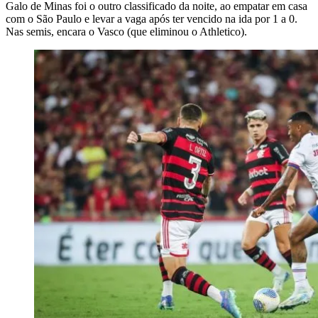
Galo de Minas foi o outro classificado da noite, ao empatar em casa
com o São Paulo e levar a vaga após ter vencido na ida por 1 a 0.
Nas semis, encara o Vasco (que eliminou o Athletico).