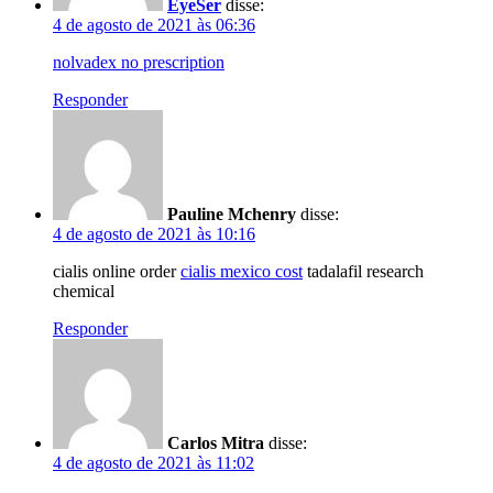
EyeSer
disse:
4 de agosto de 2021 às 06:36
nolvadex no prescription
Responder
Pauline Mchenry
disse:
4 de agosto de 2021 às 10:16
cialis online order
cialis mexico cost
tadalafil research
chemical
Responder
Carlos Mitra
disse:
4 de agosto de 2021 às 11:02