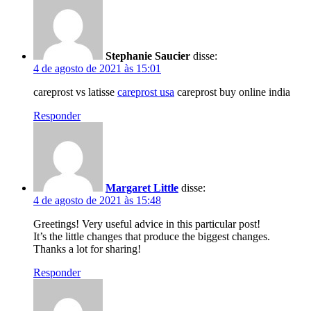
Stephanie Saucier
disse:
4 de agosto de 2021 às 15:01
careprost vs latisse
careprost usa
careprost buy online india
Responder
Margaret Little
disse:
4 de agosto de 2021 às 15:48
Greetings! Very useful advice in this particular post!
It’s the little changes that produce the biggest changes.
Thanks a lot for sharing!
Responder