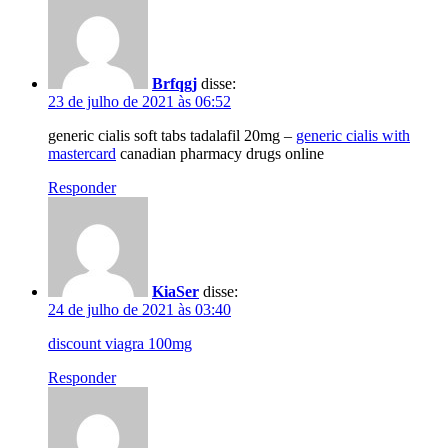
Brfqgj
disse:
23 de julho de 2021 às 06:52
generic cialis soft tabs tadalafil 20mg –
generic cialis with
mastercard
canadian pharmacy drugs online
Responder
KiaSer
disse:
24 de julho de 2021 às 03:40
discount viagra 100mg
Responder