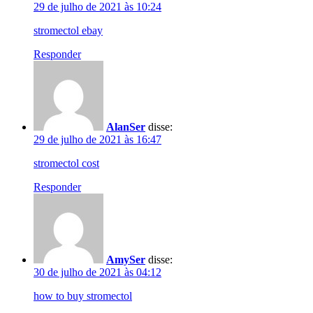
29 de julho de 2021 às 10:24
stromectol ebay
Responder
AlanSer
disse:
29 de julho de 2021 às 16:47
stromectol cost
Responder
AmySer
disse:
30 de julho de 2021 às 04:12
how to buy stromectol