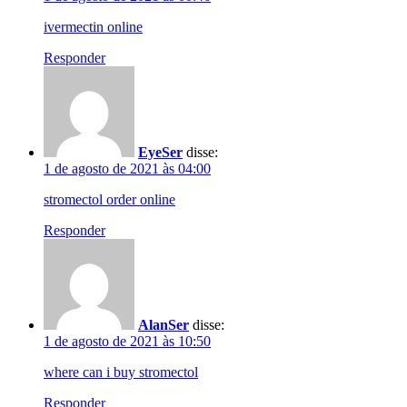
ivermectin online
Responder
EyeSer
disse:
1 de agosto de 2021 às 04:00
stromectol order online
Responder
AlanSer
disse:
1 de agosto de 2021 às 10:50
where can i buy stromectol
Responder