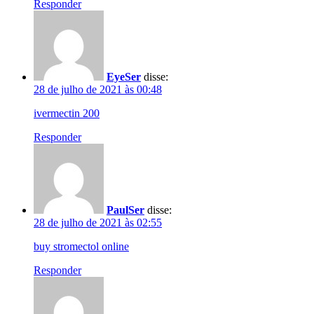
Responder
EyeSer
disse:
28 de julho de 2021 às 00:48
ivermectin 200
Responder
PaulSer
disse:
28 de julho de 2021 às 02:55
buy stromectol online
Responder