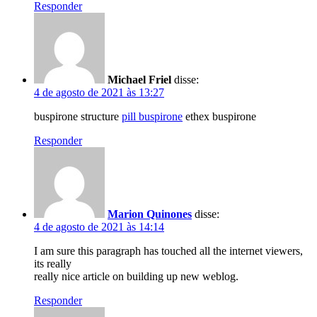
Responder
Michael Friel
disse:
4 de agosto de 2021 às 13:27
buspirone structure
pill buspirone
ethex buspirone
Responder
Marion Quinones
disse:
4 de agosto de 2021 às 14:14
I am sure this paragraph has touched all the internet viewers,
its really
really nice article on building up new weblog.
Responder