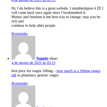
Hi, I do believe this is a great website. I stumbledupon it 😉 I
will come back once again since I bookmarked it.
Money and freedom is the best way to change, may you be
rich and
continue to help other people.
Responder
Nnmjty
disse:
4 de agosto de 2021 às 05:15
best price for viagra 100mg –
how much is a 100mg viagra
pill
us pharmacy generic viagra
Responder