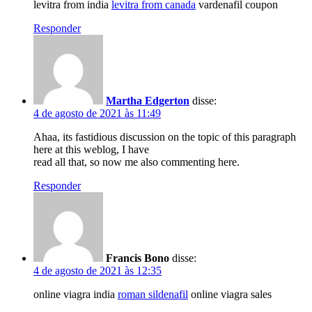
levitra from india
levitra from canada
vardenafil coupon
Responder
Martha Edgerton
disse:
4 de agosto de 2021 às 11:49
Ahaa, its fastidious discussion on the topic of this paragraph
here at this weblog, I have
read all that, so now me also commenting here.
Responder
Francis Bono
disse:
4 de agosto de 2021 às 12:35
online viagra india
roman sildenafil
online viagra sales