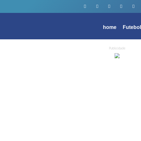
home
Futebo
Publicidade