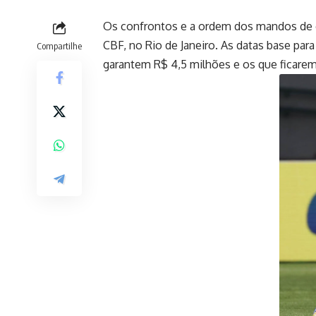
Os confrontos e a ordem dos mandos de cam
CBF, no Rio de Janeiro. As datas base para
Compartilhe
garantem R$ 4,5 milhões e os que ficarem