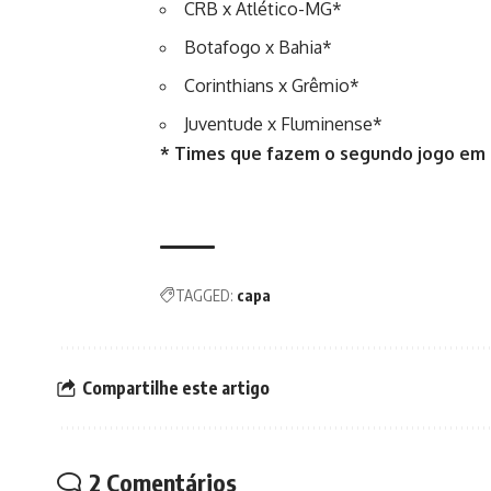
CRB x Atlético-MG*
Botafogo x Bahia*
Corinthians x Grêmio*
Juventude x Fluminense*
* Times que fazem o segundo jogo em 
TAGGED:
capa
Compartilhe este artigo
2 Comentários