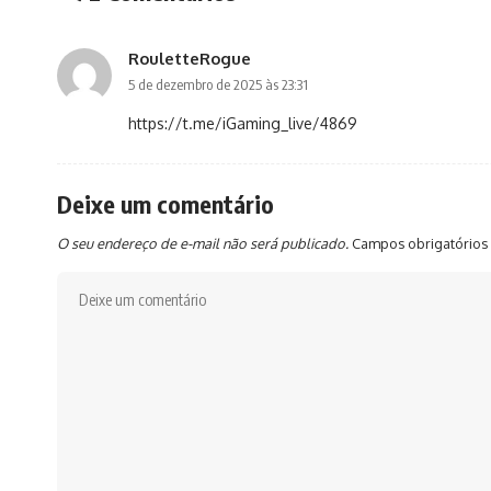
RouletteRogue
5 de dezembro de 2025 às 23:31
https://t.me/iGaming_live/4869
Deixe um comentário
O seu endereço de e-mail não será publicado.
Campos obrigatórios