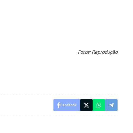
Fotos: Reprodução
Facebook