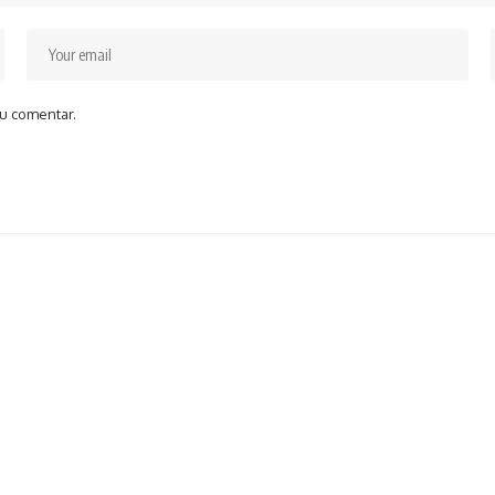
u comentar.