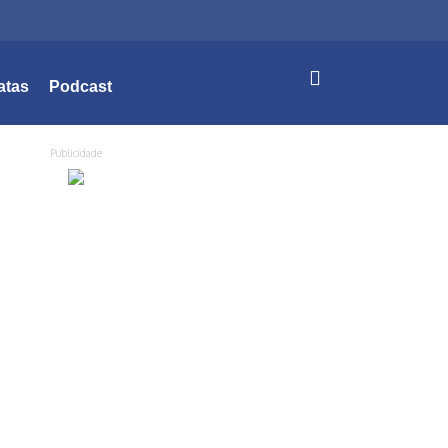
atas
Podcast
Publicidade