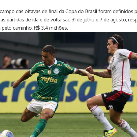
po das oitavas de final da Copa do Brasil foram definidos por 
 as partidas de ida e de volta são 31 de julho e 7 de agosto, 
 pelo caminho, R$ 3,4 milhões.