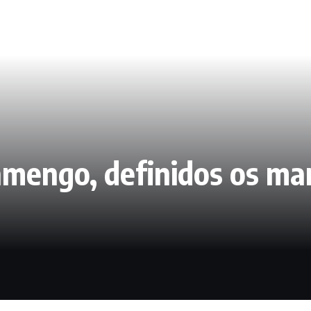
amengo, definidos os ma