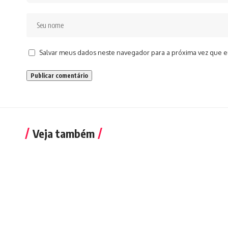
Salvar meus dados neste navegador para a próxima vez que e
Veja também