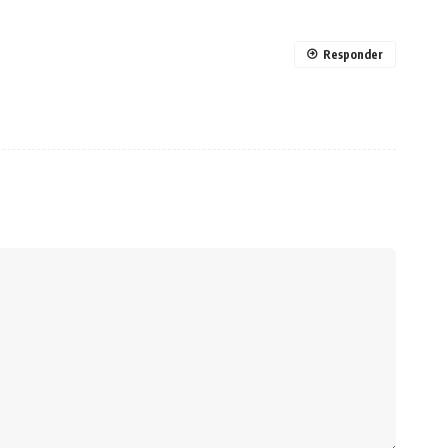
Responder