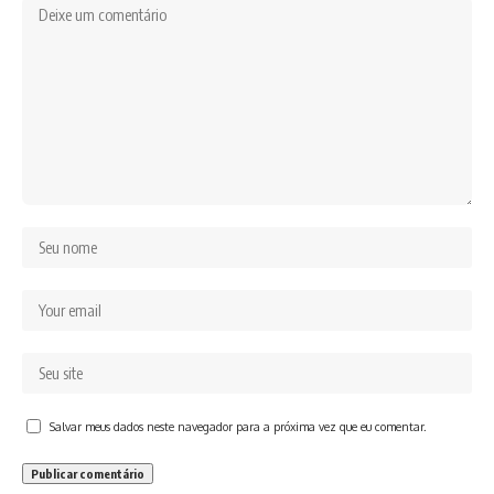
Salvar meus dados neste navegador para a próxima vez que eu comentar.