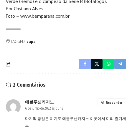
Verde (Remo) e o campeão da Série B (Botafogo).
Por Cristiano Alves
Foto –
www.bemparana.com.br
TAGGED:
capa
2 Comentários
에볼루션카지노
Responder
6 de junho de 2022 às 00:13
마지막 총알은 여기로
에볼루션카지노
이곳에서 미리 즐기세
요