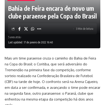
Bahia de Feira encara de novo um
clube paraense pela Copa do Brasil
3 Min de leitura
5 anos atrás
Last updated: 17 de janeiro de 2022 16:40
Mais um time paraense cruza o caminho do Bahia de Feira
na Copa do Brasil: o Coritiba, que será adversário do
Tremendão na primeira fase da competição, conforme
sorteio realizado na Confederação Brasileira de Futebol
(CBF) na tarde de hoje. O confronto será na Arena Cajueiro,
em data a ser confirmada, e avançando o time pode encarar
na segunda fase, outro paranaense: o Paraná, clube que
enfrentou na mesma etapa da competição há dois anos