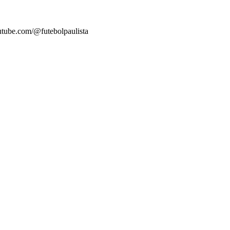
tube.com/@futebolpaulista