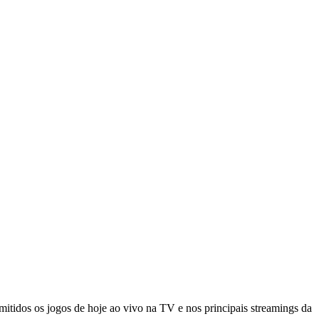
mitidos os jogos de hoje ao vivo na TV e nos principais streamings da