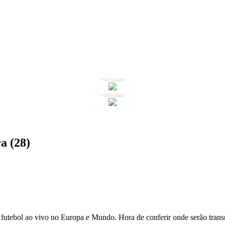
Publicidade
Publicidade
a (28)
 futebol ao vivo no Europa e Mundo. Hora de conferir onde serão trans