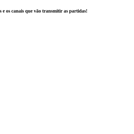
 e os canais que vão transmitir as partidas!