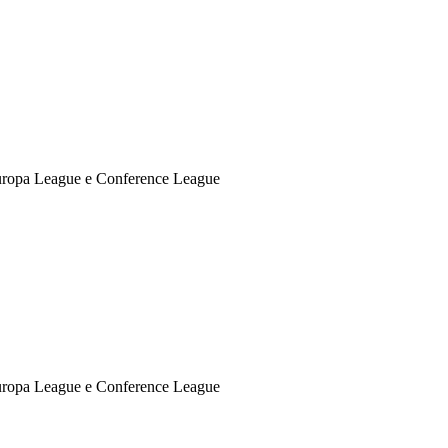
uropa League e Conference League
uropa League e Conference League