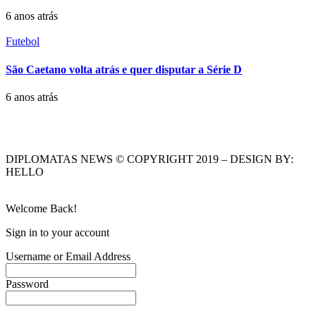
6 anos atrás
Futebol
São Caetano volta atrás e quer disputar a Série D
6 anos atrás
DIPLOMATAS NEWS © COPYRIGHT 2019 – DESIGN BY:
HELLO
Welcome Back!
Sign in to your account
Username or Email Address
Password