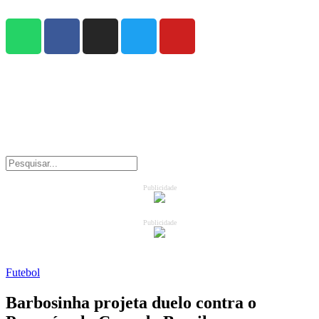
Publicidade
Publicidade
Futebol
Barbosinha projeta duelo contra o