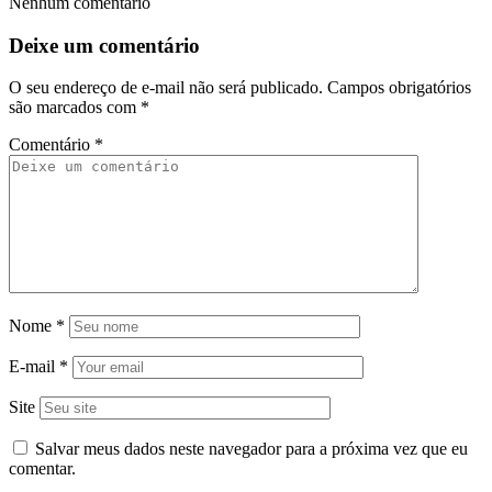
Nenhum comentário
Deixe um comentário
O seu endereço de e-mail não será publicado.
Campos obrigatórios
são marcados com
*
Comentário
*
Nome
*
E-mail
*
Site
Salvar meus dados neste navegador para a próxima vez que eu
comentar.