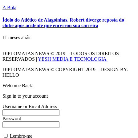
A Bola
Ídolo do Atlético de Alagoinhas, Robert diverge reposta do
clube após acidente que encerrou sua carreira
11 meses atrás
DIPLOMATAS NEWS © 2019 – TODOS OS DIREITOS
RESERVADOS |
YESH MEDIA E TECNOLOGIA
DIPLOMATAS NEWS © COPYRIGHT 2019 – DESIGN BY:
HELLO
Welcome Back!
Sign in to your account
Username or Email Address
Password
Lembre-me