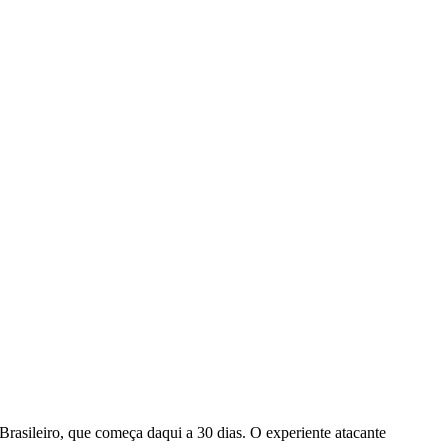
rasileiro, que começa daqui a 30 dias. O experiente atacante