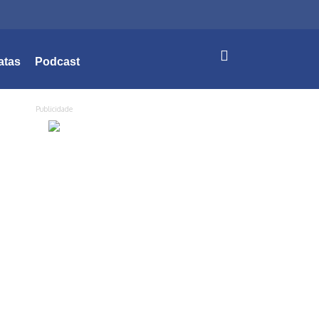
atas
Podcast
Publicidade