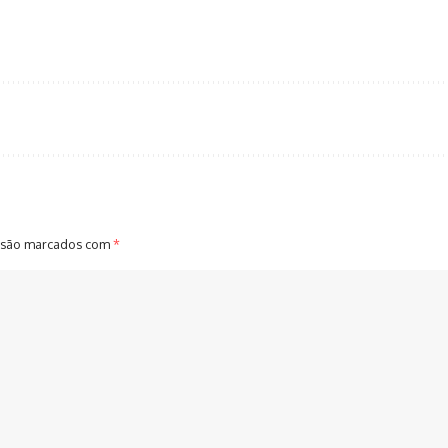
 são marcados com
*