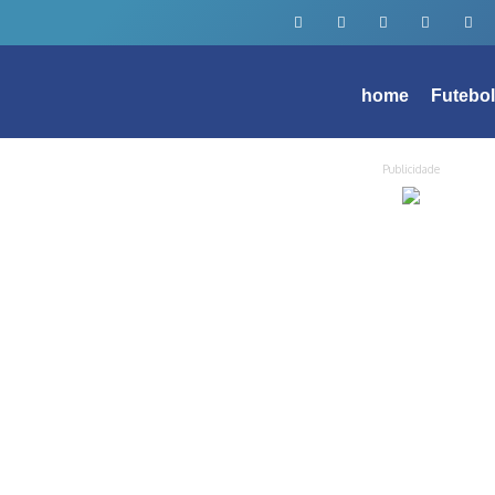
home
Futebo
Publicidade