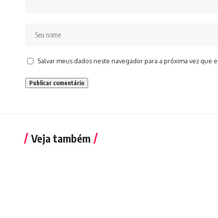
Salvar meus dados neste navegador para a próxima vez que e
Veja também