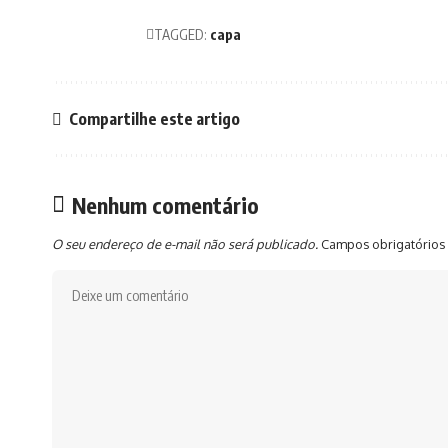
TAGGED:
capa
Compartilhe este artigo
Nenhum comentário
O seu endereço de e-mail não será publicado.
Campos obrigatórios