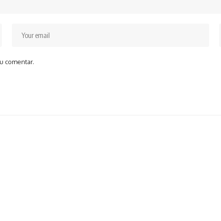
u comentar.