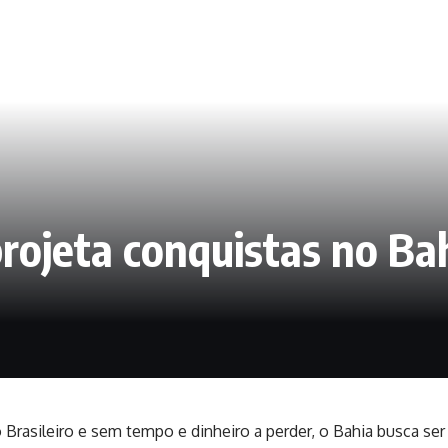
rojeta conquistas no Ba
Brasileiro
e sem tempo e dinheiro a perder, o
Bahia
busca ser 