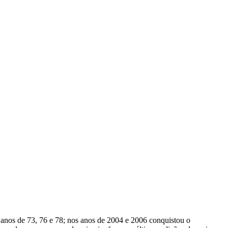
 anos de 73, 76 e 78; nos anos de 2004 e 2006 conquistou o