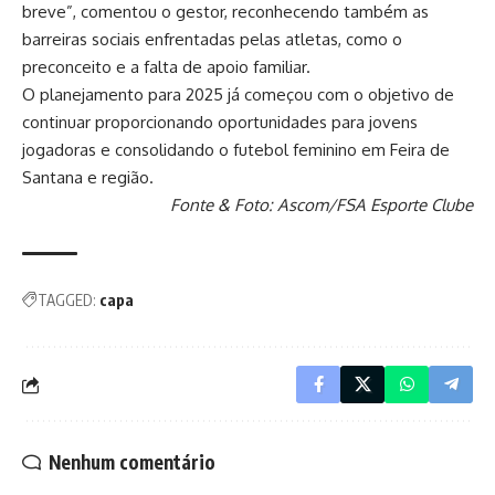
breve”, comentou o gestor, reconhecendo também as
barreiras sociais enfrentadas pelas atletas, como o
preconceito e a falta de apoio familiar.
O planejamento para 2025 já começou com o objetivo de
continuar proporcionando oportunidades para jovens
jogadoras e consolidando o futebol feminino em Feira de
Santana e região.
Fonte &
Foto: Ascom/FSA Esporte Clube
TAGGED:
capa
Nenhum comentário