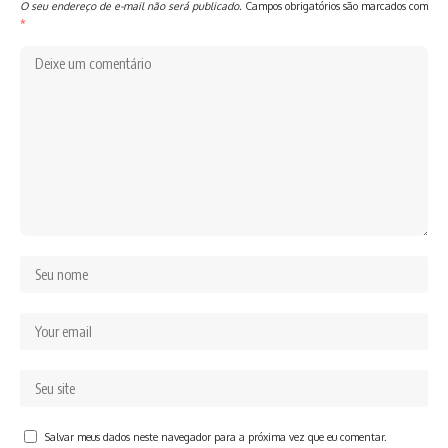
O seu endereço de e-mail não será publicado.
Campos obrigatórios são marcados com
*
Salvar meus dados neste navegador para a próxima vez que eu comentar.