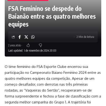
FSA Feminino se despede do
Baianão entre as quatro melhores
equipes
2 Min de leitura
2 anos atrás
Last updated: 1 de novembro de 2024 20:03
O time feminino do FSA Esporte Clube encerrou sua
participação no Campeonato Baiano Feminino 2024 entre as
quatro melhores equipes da competição. Apesar de um
começo desafiador, com derrotas nas três primeiras
rodadas, as “Vaqueiras do Sertão”, recuperaram-se de
forma surpreendente e fechou a fase de classificação com a
segunda melhor campanha do Grupo 1. A trajetória foi