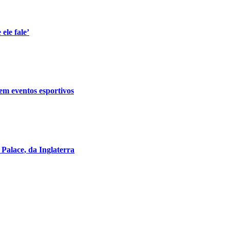
ele fale’
em eventos esportivos
 Palace, da Inglaterra