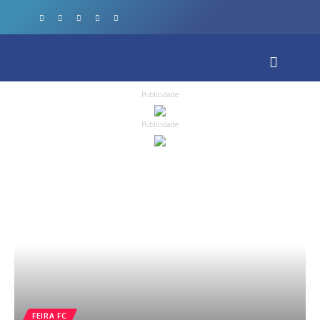
Publicidade
Publicidade
FEIRA FC