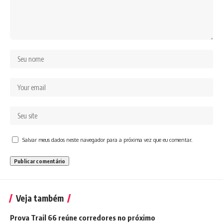
Salvar meus dados neste navegador para a próxima vez que eu comentar.
Veja também
Prova Trail 66 reúne corredores no próximo