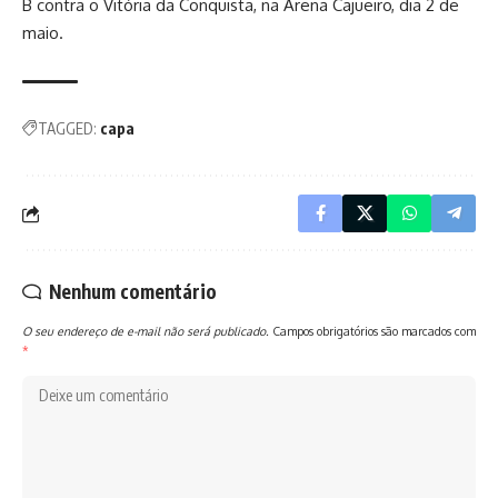
B contra o Vitória da Conquista, na Arena Cajueiro, dia 2 de
maio.
TAGGED:
capa
Nenhum comentário
O seu endereço de e-mail não será publicado.
Campos obrigatórios são marcados com
*