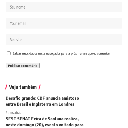
Salvar meus dados neste navegador para a próxima vez que eu comentar.
Veja também
Desafio grande: CBF anuncia amistoso
entre Brasil e Inglaterra em Londres
3 anos atrás
SEST SENAT Feira de Santana realiza,
neste domingo (20), evento voltado para